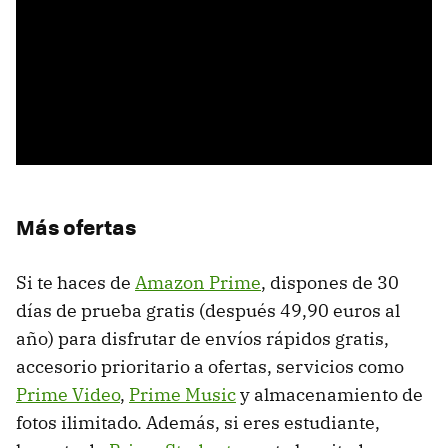
Más ofertas
Si te haces de
Amazon Prime
, dispones de 30
días de prueba gratis (después 49,90 euros al
año) para disfrutar de envíos rápidos gratis,
accesorio prioritario a ofertas, servicios como
Prime Video
,
Prime Music
y almacenamiento de
fotos ilimitado. Además, si eres estudiante,