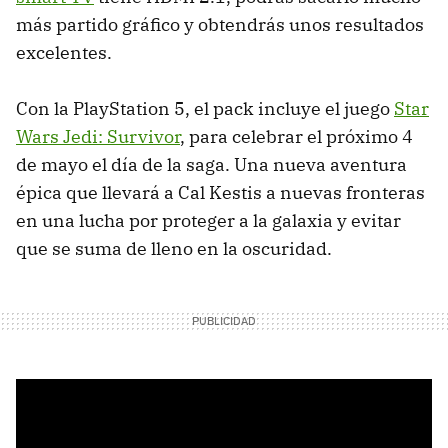
más partido gráfico y obtendrás unos resultados
excelentes.
Con la PlayStation 5, el pack incluye el juego
Star
Wars Jedi: Survivor
, para celebrar el próximo 4
de mayo el día de la saga. Una nueva aventura
épica que llevará a Cal Kestis a nuevas fronteras
en una lucha por proteger a la galaxia y evitar
que se suma de lleno en la oscuridad.