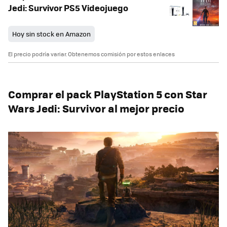
Jedi: Survivor PS5 Videojuego
Hoy sin stock en Amazon
El precio podría variar. Obtenemos comisión por estos enlaces
Comprar el pack PlayStation 5 con Star
Wars Jedi: Survivor al mejor precio