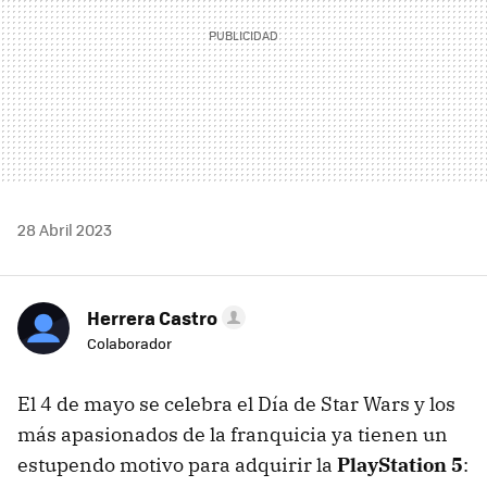
28 Abril 2023
Herrera Castro
Colaborador
El 4 de mayo se celebra el Día de Star Wars y los
más apasionados de la franquicia ya tienen un
estupendo motivo para adquirir la
PlayStation 5
: