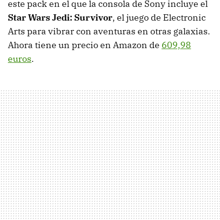
este pack en el que la consola de Sony incluye el
Star Wars Jedi: Survivor
, el juego de Electronic
Arts para vibrar con aventuras en otras galaxias.
Ahora tiene un precio en Amazon de
609,98
euros
.