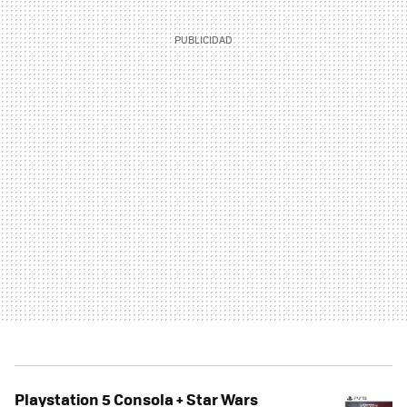
Playstation 5 Consola + Star Wars