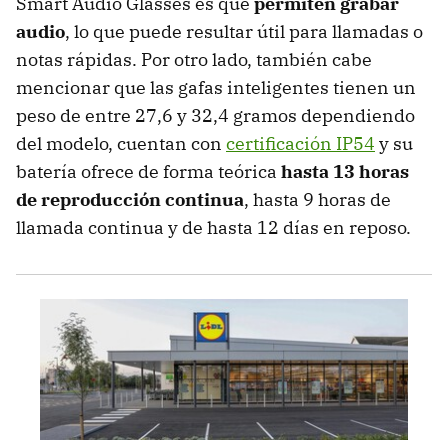
Smart Audio Glasses es que
permiten grabar
audio
, lo que puede resultar útil para llamadas o
notas rápidas. Por otro lado, también cabe
mencionar que las gafas inteligentes tienen un
peso de entre 27,6 y 32,4 gramos dependiendo
del modelo, cuentan con
certificación IP54
y su
batería ofrece de forma teórica
hasta 13 horas
de reproducción continua
, hasta 9 horas de
llamada continua y de hasta 12 días en reposo.