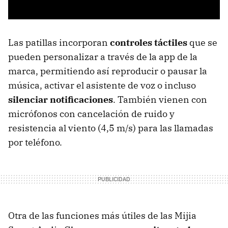
Las patillas incorporan
controles táctiles
que se
pueden personalizar a través de la app de la
marca, permitiendo así reproducir o pausar la
música, activar el asistente de voz o incluso
silenciar notificaciones
. También vienen con
micrófonos con cancelación de ruido y
resistencia al viento (4,5 m/s) para las llamadas
por teléfono.
Otra de las funciones más útiles de las Mijia