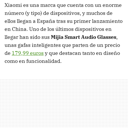
Xiaomi es una marca que cuenta con un enorme
número (y tipo) de dispositivos, y muchos de
ellos llegan a España tras su primer lanzamiento
en China. Uno de los últimos dispositivos en
llegar han sido sus
Mijia Smart Audio Glasses
,
unas gafas inteligentes que parten de un precio
de
179,99 euros
y que destacan tanto en diseño
como en funcionalidad.