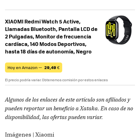
XIAOMI Redmi Watch 5 Active,
Llamadas Bluetooth, Pantalla LCD de
2 Pulgadas, Monitor de frecuencia
cardíaca, 140 Modos Deportivos,
hasta 18 días de autonomía, Negro
Hoy en Amazon —
29,49
€
El precio podría variar. Obtenemos comisión por estos enlaces
Algunos de los enlaces de este artículo son afiliados y
pueden reportar un beneficio a Xataka. En caso de no
disponibilidad, las ofertas pueden variar.
Imágenes | Xiaomi