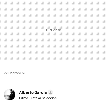
MAIL
22 Enero 2026
Alberto García
Editor - Xataka Selección