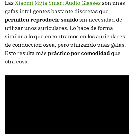
Las
Xiaomi Mijia Smart Audio Glasses
son unas
gafas inteligentes bastante discretas que
permiten reproducir sonido
sin necesidad de
utilizar unos auriculares. Lo hace de forma
similar a lo que encontramos en los auriculares
de conducción ósea, pero utilizando unas gafas.
Esto resulta más
práctico por comodidad
que
otra cosa.