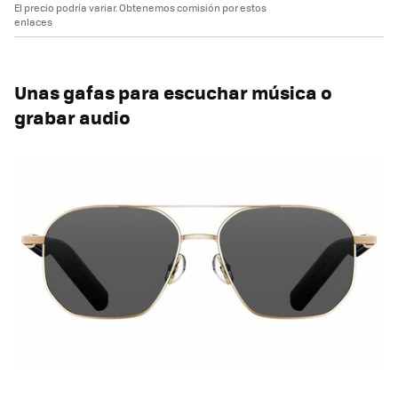
El precio podría variar. Obtenemos comisión por estos
enlaces
Unas gafas para escuchar música o
grabar audio