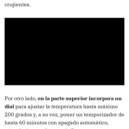
crujientes.
Por otro lado,
en la parte superior incorpora un
dial
para ajustar la temperatura hasta máximo
200 grados y, a su vez, poner un temporizador de
hasta 60 minutos con apagado automático,