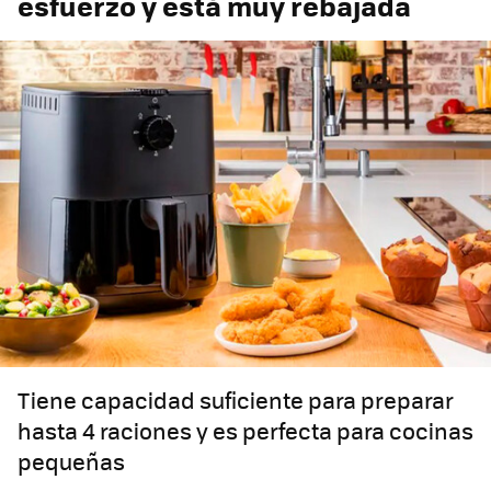
esfuerzo y está muy rebajada
Tiene capacidad suficiente para preparar
hasta 4 raciones y es perfecta para cocinas
pequeñas