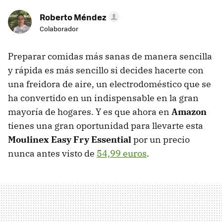
Roberto Méndez
Colaborador
Preparar comidas más sanas de manera sencilla
y rápida es más sencillo si decides hacerte con
una freidora de aire, un electrodoméstico que se
ha convertido en un indispensable en la gran
mayoría de hogares. Y es que ahora en
Amazon
tienes una gran oportunidad para llevarte esta
Moulinex Easy Fry Essential
por un precio
nunca antes visto de
54,99 euros
.