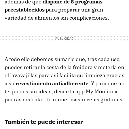
además de que
dispone de 5 programas
preestablecidos
para preparar una gran
variedad de alimentos sin complicaciones.
A todo ello debemos sumarle que, tras cada uso,
puedes retirar la cesta de la freidora y meterla en
el lavavajillas para así facilita su limpieza gracias
a su
revestimiento antiadherente
. Y para que no
te quedes sin ideas, desde la app My Moulinex
podrás disfrutar de numerosas recetas gratuitas.
También te puede interesar