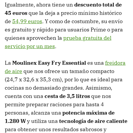
Igualmente, ahora tiene un
descuento total de
45 euros
que la deja a precio mínimo histórico
de
54,99 euros
. Y como de costumbre, su envío
es gratuito y rápido para usuarios Prime o para
quienes aprovechen la
prueba gratuita del
servicio por un mes
.
La
Moulinex Easy Fry Essential
es una
freidora
de aire
que nos ofrece un tamaño compacto
(24,7 x 32,6 x 35,3 cm), por lo que es ideal para
cocinas no demasiado grandes. Asimismo,
cuenta con una
cesta de 3,5 litros
que nos
permite preparar raciones
para hasta 4
personas, alcanza una
potencia máxima de
1.280 W
y utiliza una
tecnología de aire caliente
para obtener unos resultados sabrosos y