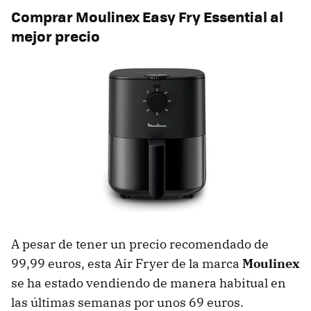
Comprar Moulinex Easy Fry Essential al
mejor precio
A pesar de tener un precio recomendado de
99,99 euros, esta Air Fryer de la marca
Moulinex
se ha estado vendiendo de manera habitual en
las últimas semanas por unos 69 euros.