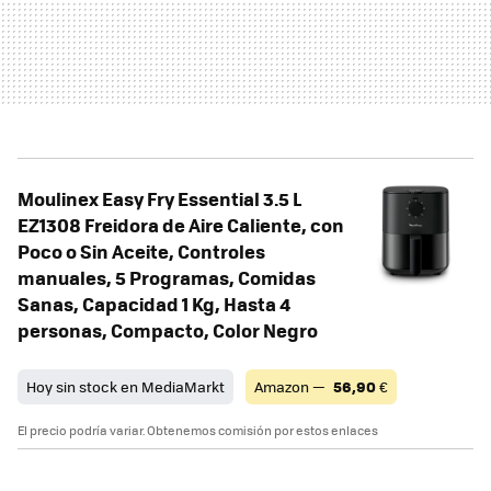
Moulinex Easy Fry Essential 3.5 L
EZ1308 Freidora de Aire Caliente, con
Poco o Sin Aceite, Controles
manuales, 5 Programas, Comidas
Sanas, Capacidad 1 Kg, Hasta 4
personas, Compacto, Color Negro
Hoy sin stock en MediaMarkt
Amazon —
56,90
€
El precio podría variar. Obtenemos comisión por estos enlaces