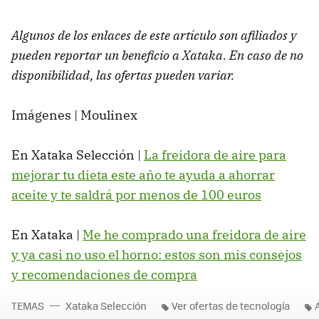
Algunos de los enlaces de este artículo son afiliados y
pueden reportar un beneficio a Xataka. En caso de no
disponibilidad, las ofertas pueden variar.
Imágenes | Moulinex
En Xataka Selección |
La freidora de aire para
mejorar tu dieta este año te ayuda a ahorrar
aceite y te saldrá por menos de 100 euros
En Xataka |
Me he comprado una freidora de aire
y ya casi no uso el horno: estos son mis consejos
y recomendaciones de compra
TEMAS
Xataka Selección
Ver ofertas de tecnología