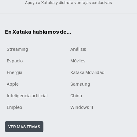
Apoya a Xataka y disfruta ventajas exclusivas
En Xataka hablamos de...
Streaming
Análisis
Espacio
Móviles
Energía
Xataka Movilidad
Apple
Samsung
Inteligencia artificial
China
Empleo
Windows 11
VER MÁS TEMAS