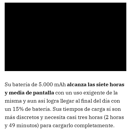
Su batería de 5.000 mAh
alcanza las siete horas
y media de pantalla
con un uso exigente de la
misma y aun así logra llegar al final del día con
un 15% de batería. Sus tiempos de carga sí son
más discretos y necesita casi tres horas (2 horas
y 49 minutos) para cargarlo completamente.