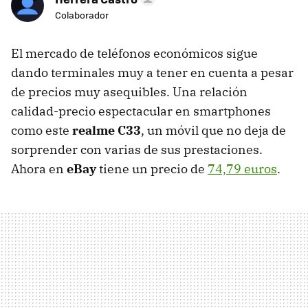
Colaborador
El mercado de teléfonos económicos sigue
dando terminales muy a tener en cuenta a pesar
de precios muy asequibles. Una relación
calidad-precio espectacular en smartphones
como este
realme C33
, un móvil que no deja de
sorprender con varias de sus prestaciones.
Ahora en
eBay
tiene un precio de
74,79 euros
.