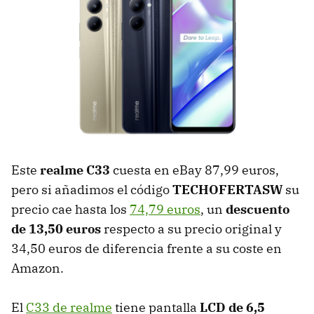
Este
realme C33
cuesta en eBay 87,99 euros,
pero si añadimos el código
TECHOFERTASW
su
precio cae hasta los
74,79 euros
, un
descuento
de 13,50 euros
respecto a su precio original y
34,50 euros de diferencia frente a su coste en
Amazon.
El
C33 de realme
tiene pantalla
LCD de 6,5