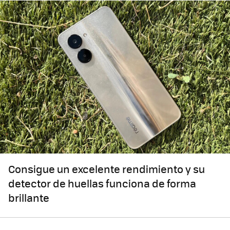
Consigue un excelente rendimiento y su
detector de huellas funciona de forma
brillante