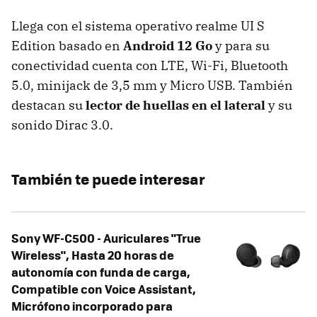
Llega con el sistema operativo realme UI S
Edition basado en
Android 12 Go
y para su
conectividad cuenta con LTE, Wi-Fi, Bluetooth
5.0, minijack de 3,5 mm y Micro USB. También
destacan su
lector de huellas en el lateral
y su
sonido Dirac 3.0.
También te puede interesar
Sony WF-C500 - Auriculares "True
Wireless", Hasta 20 horas de
autonomía con funda de carga,
Compatible con Voice Assistant,
Micrófono incorporado para