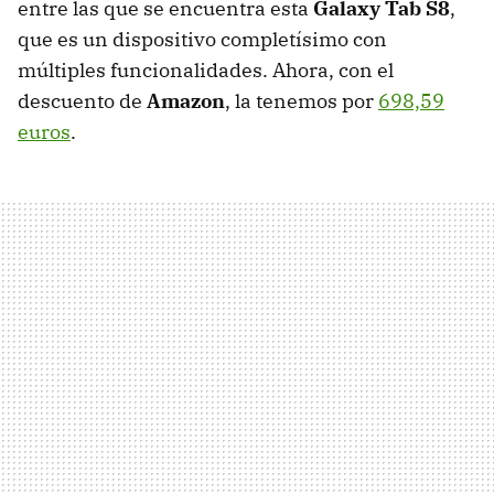
entre las que se encuentra esta
Galaxy Tab S8
,
que es un dispositivo completísimo con
múltiples funcionalidades. Ahora, con el
descuento de
Amazon
, la tenemos por
698,59
euros
.