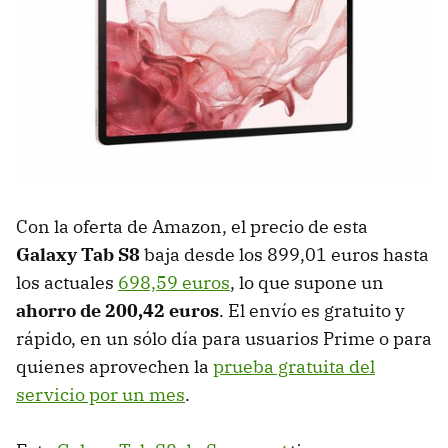
Con la oferta de Amazon, el precio de esta
Galaxy Tab S8
baja desde los 899,01 euros hasta
los actuales
698,59 euros
, lo que supone un
ahorro de 200,42 euros
. El envío es gratuito y
rápido, en un sólo día para usuarios Prime o para
quienes aprovechen la
prueba gratuita del
servicio por un mes
.