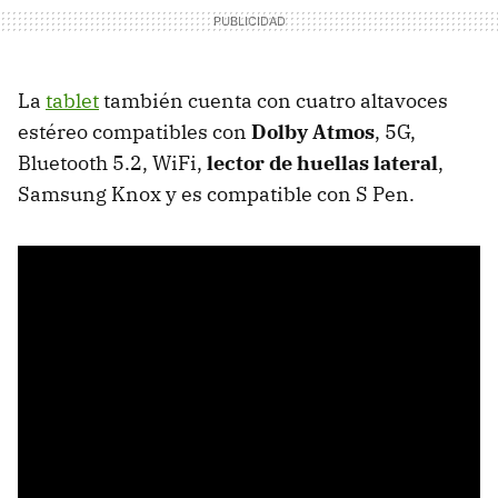
La
tablet
también cuenta con cuatro altavoces
estéreo compatibles con
Dolby Atmos
, 5G,
Bluetooth 5.2, WiFi,
lector de huellas lateral
,
Samsung Knox y es compatible con S Pen.