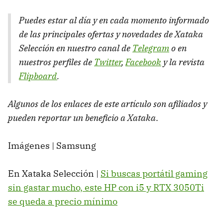
Puedes estar al día y en cada momento informado
de las principales ofertas y novedades de Xataka
Selección en nuestro canal de
Telegram
o en
nuestros perfiles de
Twitter
,
Facebook
y la revista
Flipboard
.
Algunos de los enlaces de este artículo son afiliados y
pueden reportar un beneficio a Xataka
.
Imágenes | Samsung
En Xataka Selección |
Si buscas portátil gaming
sin gastar mucho, este HP con i5 y RTX 3050Ti
se queda a precio mínimo