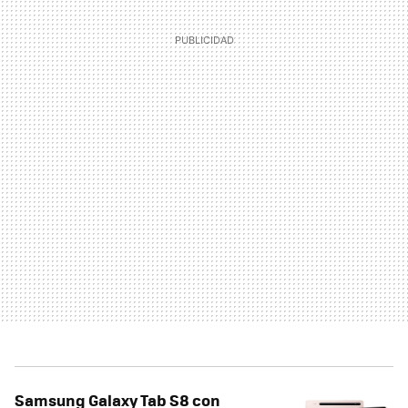
Samsung Galaxy Tab S8 con