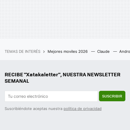
TEMAS DE INTERÉS
Mejores moviles 2026
Claude
Andro
RECIBE "Xatakaletter", NUESTRA NEWSLETTER
SEMANAL
SUSCRIBIR
Suscribiéndote aceptas nuestra
política de privacidad