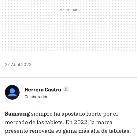
27 Abril 2023
Herrera Castro
Colaborador
Samsung
siempre ha apostado fuerte por el
mercado de las tablets. En 2022, la marca
presentó renovada su gama más alta de tabletas,