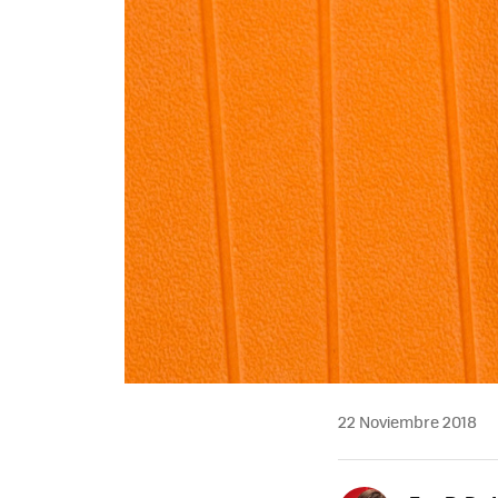
22 Noviembre 2018