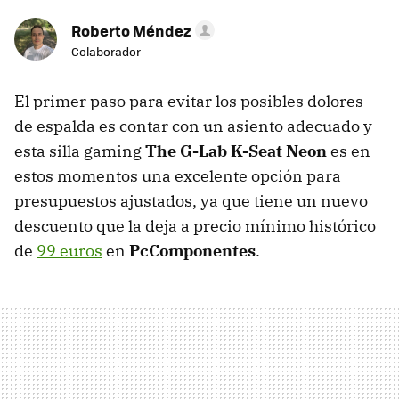
Roberto Méndez
Colaborador
El primer paso para evitar los posibles dolores
de espalda es contar con un asiento adecuado y
esta silla gaming
The G-Lab K-Seat Neon
es en
estos momentos una excelente opción para
presupuestos ajustados, ya que tiene un nuevo
descuento que la deja a precio mínimo histórico
de
99 euros
en
PcComponentes
.