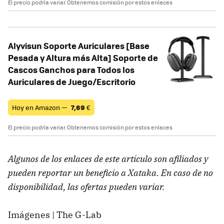
El precio podría variar. Obtenemos comisión por estos enlaces
Alyvisun Soporte Auriculares [Base
Pesada y Altura más Alta] Soporte de
Cascos Ganchos para Todos los
Auriculares de Juego/Escritorio
Hoy en Amazon —
7,69
€
El precio podría variar. Obtenemos comisión por estos enlaces
Algunos de los enlaces de este artículo son afiliados y
pueden reportar un beneficio a Xataka. En caso de no
disponibilidad, las ofertas pueden variar.
Imágenes | The G-Lab