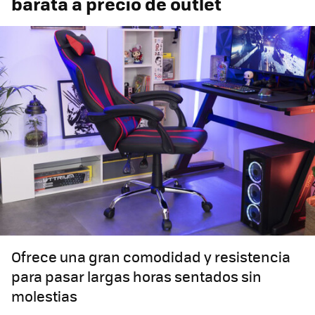
barata a precio de outlet
Ofrece una gran comodidad y resistencia
para pasar largas horas sentados sin
molestias