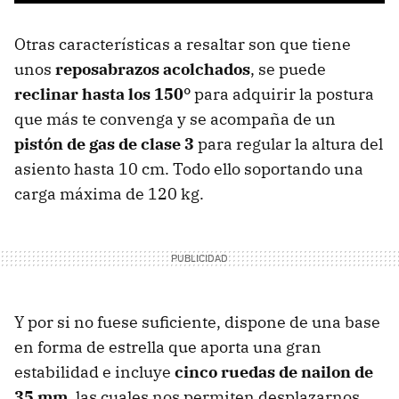
Otras características a resaltar son que tiene
unos
reposabrazos acolchados
, se puede
reclinar hasta los 150°
para adquirir la postura
que más te convenga y se acompaña de un
pistón de gas de clase 3
para regular la altura del
asiento hasta 10 cm. Todo ello soportando una
carga máxima de 120 kg.
Y por si no fuese suficiente, dispone de una base
en forma de estrella que aporta una gran
estabilidad e incluye
cinco ruedas de nailon de
35 mm
, las cuales nos permiten desplazarnos