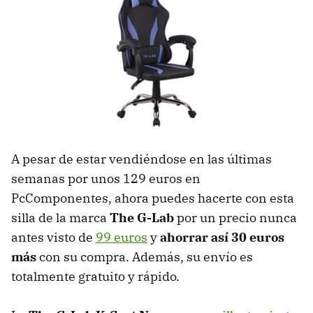
A pesar de estar vendiéndose en las últimas
semanas por unos 129 euros en
PcComponentes, ahora puedes hacerte con esta
silla de la marca
The G-Lab
por un precio nunca
antes visto de
99 euros
y
ahorrar así 30 euros
más
con su compra. Además, su envío es
totalmente gratuito y rápido.