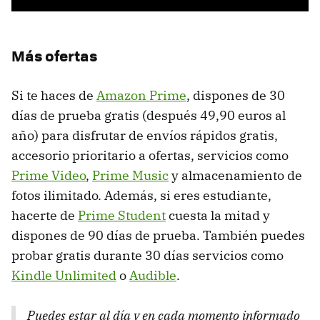
Más ofertas
Si te haces de
Amazon Prime
, dispones de 30
días de prueba gratis (después 49,90 euros al
año) para disfrutar de envíos rápidos gratis,
accesorio prioritario a ofertas, servicios como
Prime Video
,
Prime Music
y almacenamiento de
fotos ilimitado. Además, si eres estudiante,
hacerte de
Prime Student
cuesta la mitad y
dispones de 90 días de prueba. También puedes
probar gratis durante 30 días servicios como
Kindle Unlimited
o
Audible
.
Puedes estar al día y en cada momento informado