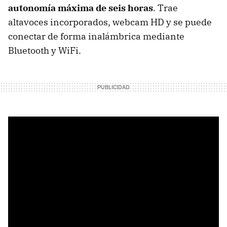
autonomía máxima de seis horas
. Trae
altavoces incorporados, webcam HD y se puede
conectar de forma inalámbrica mediante
Bluetooth y WiFi.