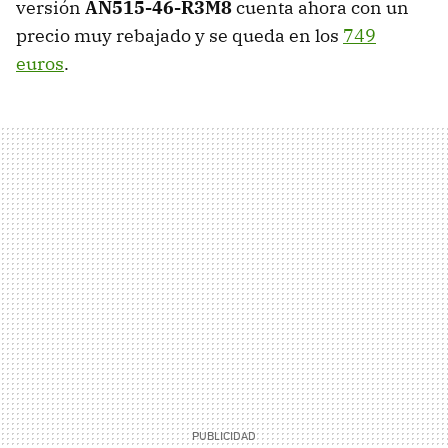
versión
AN515-46-R3M8
cuenta ahora con un
precio muy rebajado y se queda en los
749
euros
.