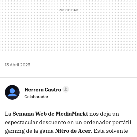
13 Abril 2023
Herrera Castro
Colaborador
La
Semana Web de MediaMarkt
nos deja un
espectacular descuento en un ordenador portátil
gaming de la gama
Nitro de Acer
. Esta solvente