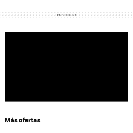
Más ofertas