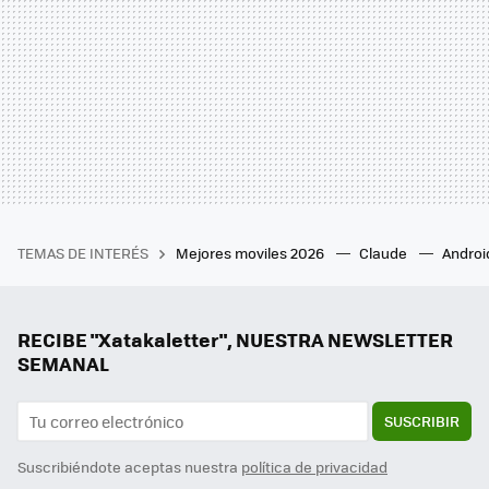
TEMAS DE INTERÉS
Mejores moviles 2026
Claude
Androi
RECIBE "Xatakaletter", NUESTRA NEWSLETTER
SEMANAL
SUSCRIBIR
Suscribiéndote aceptas nuestra
política de privacidad