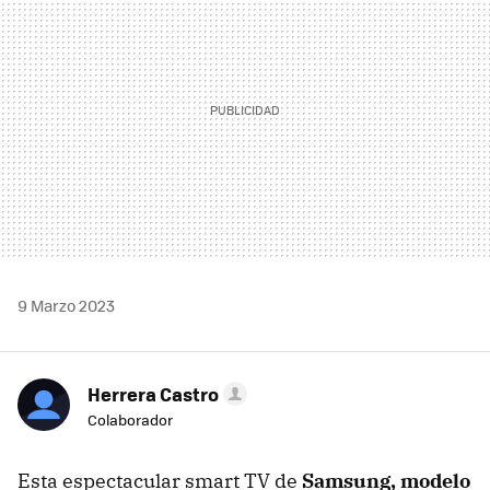
9 Marzo 2023
Herrera Castro
Colaborador
Esta espectacular smart TV de
Samsung, modelo