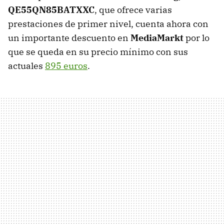
QE55QN85BATXXC
, que ofrece varias
prestaciones de primer nivel, cuenta ahora con
un importante descuento en
MediaMarkt
por lo
que se queda en su precio mínimo con sus
actuales
895 euros
.