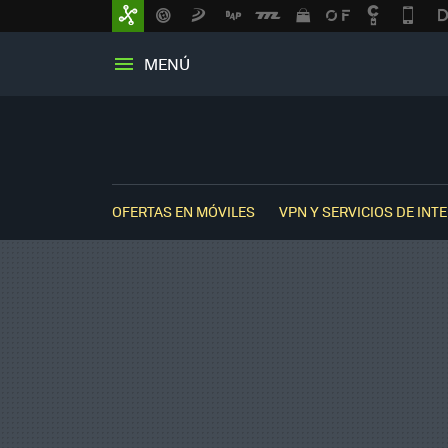
MENÚ
OFERTAS EN MÓVILES
VPN Y SERVICIOS DE INT