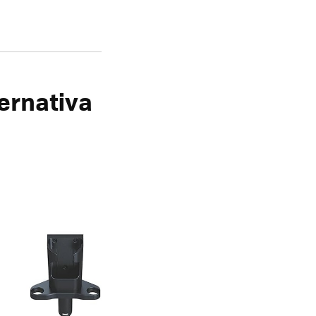
ernativa