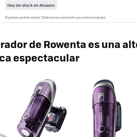
Hoy sin stock en Amazon
El precio podría variar. Obtenemos comisión por estos enlaces
irador de Rowenta es una alt
ca espectacular