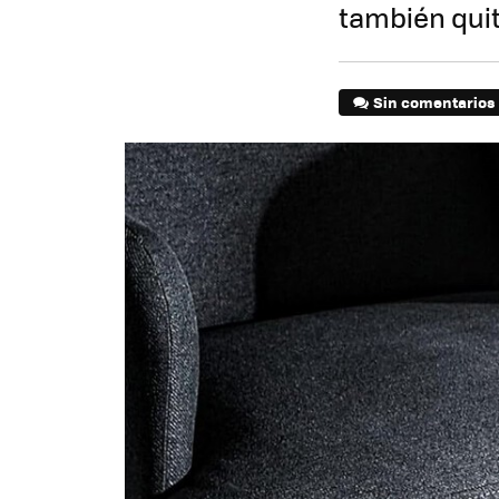
también quit
Sin comentarios