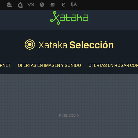
ERNET
OFERTAS EN IMAGEN Y SONIDO
OFERTAS EN HOGAR CO