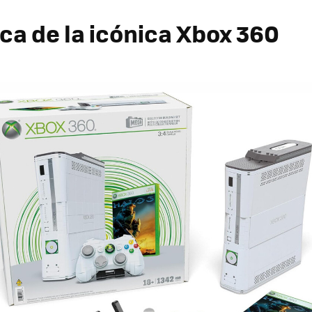
ica de la icónica Xbox 360