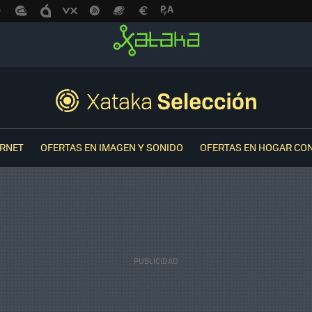
ERNET
OFERTAS EN IMAGEN Y SONIDO
OFERTAS EN HOGAR CO