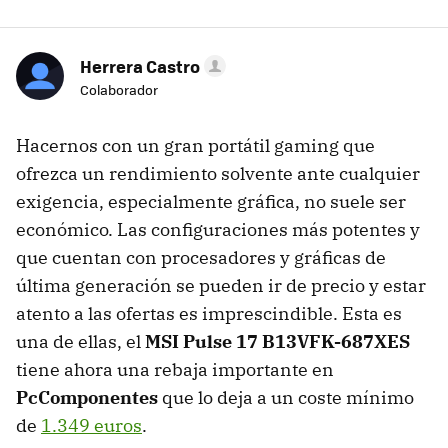
Herrera Castro
Colaborador
Hacernos con un gran portátil gaming que
ofrezca un rendimiento solvente ante cualquier
exigencia, especialmente gráfica, no suele ser
económico. Las configuraciones más potentes y
que cuentan con procesadores y gráficas de
última generación se pueden ir de precio y estar
atento a las ofertas es imprescindible. Esta es
una de ellas, el
MSI Pulse 17 B13VFK-687XES
tiene ahora una rebaja importante en
PcComponentes
que lo deja a un coste mínimo
de
1.349 euros
.