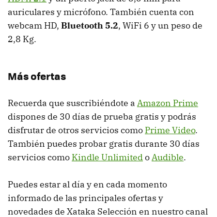
auriculares y micrófono. También cuenta con
webcam HD,
Bluetooth 5.2
, WiFi 6 y un peso de
2,8 Kg.
Más ofertas
Recuerda que suscribiéndote a
Amazon Prime
dispones de 30 días de prueba gratis y podrás
disfrutar de otros servicios como
Prime Video
.
También puedes probar gratis durante 30 días
servicios como
Kindle Unlimited
o
Audible
.
Puedes estar al día y en cada momento
informado de las principales ofertas y
novedades de Xataka Selección en nuestro canal