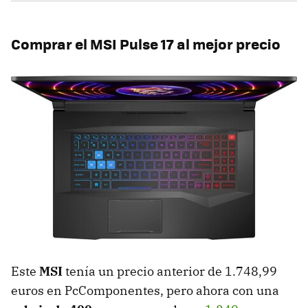
Comprar el MSI Pulse 17 al mejor precio
Este
MSI
tenía un precio anterior de 1.748,99
euros en PcComponentes, pero ahora con una