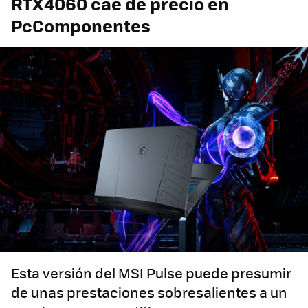
RTX4060 cae de precio en
PcComponentes
Esta versión del MSI Pulse puede presumir
de unas prestaciones sobresalientes a un