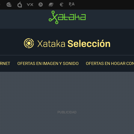
ERNET
OFERTAS EN IMAGEN Y SONIDO
OFERTAS EN HOGAR CO