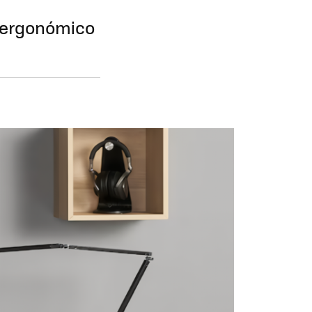
 ergonómico