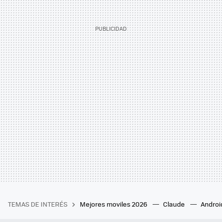
TEMAS DE INTERÉS
Mejores moviles 2026
Claude
Androi