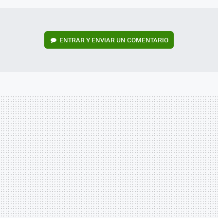
ENTRAR Y ENVIAR UN COMENTARIO