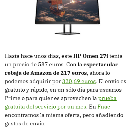
Hasta hace unos días, este
HP Omen 27i
tenía
un precio de 537 euros. Con la
espectacular
rebaja de Amazon de 217 euros
, ahora lo
podemos adquirir por
320,69 euros
. El envío es
gratuito y rápido, en un sólo día para usuarios
Prime o para quienes aprovechen la
prueba
gratuita del servicio por un mes
. En
Fnac
encontramos la misma oferta, pero añadiendo
gastos de envío.