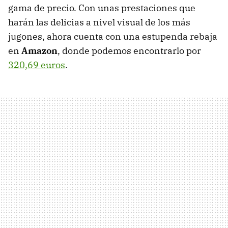
gama de precio. Con unas prestaciones que
harán las delicias a nivel visual de los más
jugones, ahora cuenta con una estupenda rebaja
en
Amazon
, donde podemos encontrarlo por
320,69 euros
.