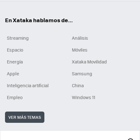
En Xataka hablamos de...
Streaming
Análisis
Espacio
Móviles
Energía
Xataka Movilidad
Apple
Samsung
Inteligencia artificial
China
Empleo
Windows 11
VER MÁS TEMAS