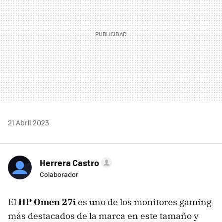
21 Abril 2023
Herrera Castro
Colaborador
El
HP Omen 27i
es uno de los monitores gaming
más destacados de la marca en este tamaño y