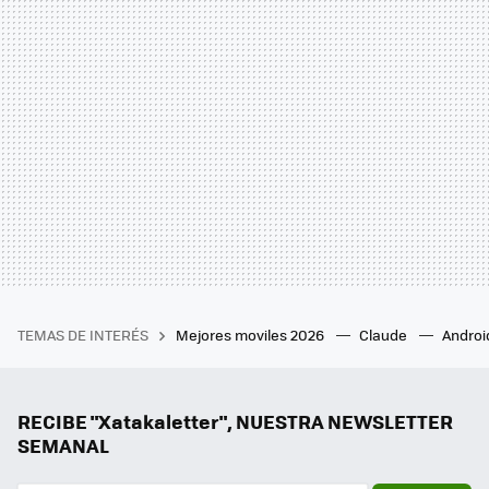
TEMAS DE INTERÉS
Mejores moviles 2026
Claude
Androi
RECIBE "Xatakaletter", NUESTRA NEWSLETTER
SEMANAL