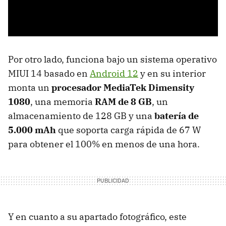
Por otro lado, funciona bajo un sistema operativo
MIUI 14 basado en
Android 12
y en su interior
monta un
procesador MediaTek Dimensity
1080
, una memoria
RAM de 8 GB
, un
almacenamiento de 128 GB y una
batería de
5.000 mAh
que soporta carga rápida de 67 W
para obtener el 100% en menos de una hora.
Y en cuanto a su apartado fotográfico, este