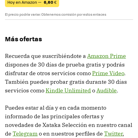
Hoy en Amazon —
6,60
€
El precio podría variar. Obtenemos comisión por estos enlaces
Más ofertas
Recuerda que suscribiéndote a
Amazon Prime
dispones de 30 días de prueba gratis y podrás
disfrutar de otros servicios como
Prime Video
.
También puedes probar gratis durante 30 días
servicios como
Kindle Unlimited
o
Audible
.
Puedes estar al día y en cada momento
informado de las principales ofertas y
novedades de Xataka Selección en nuestro canal
de
Telegram
o en nuestros perfiles de
Twitter
,