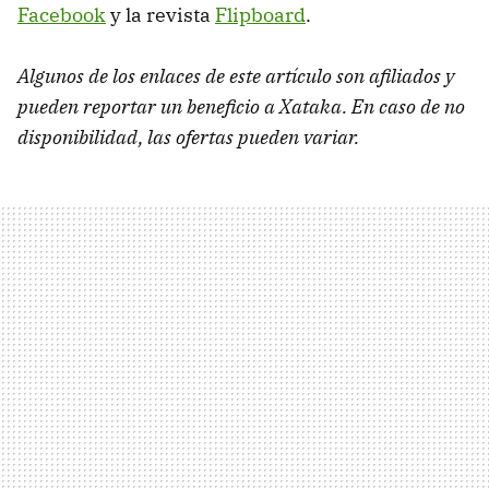
Facebook
y la revista
Flipboard
.
Algunos de los enlaces de este artículo son afiliados y
pueden reportar un beneficio a Xataka. En caso de no
disponibilidad, las ofertas pueden variar.