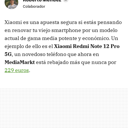
Colaborador
Xiaomi es una apuesta segura si estás pensando
en renovar tu viejo smartphone por un modelo
actual de gama media potente y económico. Un
ejemplo de ello es el
Xiaomi Redmi Note 12 Pro
5G
, un novedoso teléfono que ahora en
MediaMarkt
está rebajado más que nunca por
229 euros
.