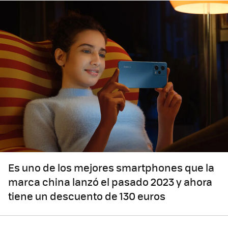
Es uno de los mejores smartphones que la
marca china lanzó el pasado 2023 y ahora
tiene un descuento de 130 euros