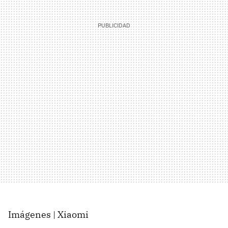
Imágenes | Xiaomi