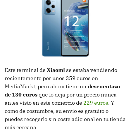
Este terminal de
Xiaomi
se estaba vendiendo
recientemente por unos 359 euros en
MediaMarkt, pero ahora tiene un
descuentazo
de 130 euros
que lo deja por un precio nunca
antes visto en este comercio de
229 euros
. Y
como de costumbre, su envío es gratuito o
puedes recogerlo sin coste adicional en tu tienda
más cercana.