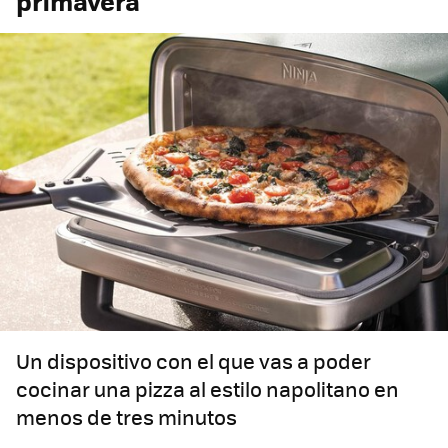
primavera
Un dispositivo con el que vas a poder
cocinar una pizza al estilo napolitano en
menos de tres minutos