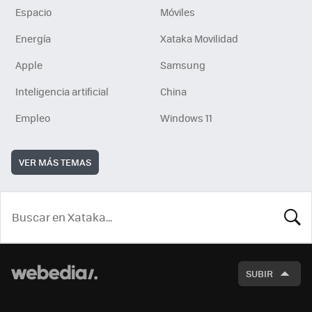
Espacio
Móviles
Energía
Xataka Movilidad
Apple
Samsung
Inteligencia artificial
China
Empleo
Windows 11
VER MÁS TEMAS
BUSCA
SUBIR