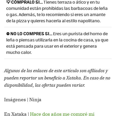
💡 CÓMPRALO SI...
Tienes terraza o ático y en tu
comunidad están prohibidas las barbacoas de leña
o gas. Además, te lo recomiendo si eres un amante
de la pizza y quieres hacerla al estilo napolitano.
⛔ NO LO COMPRES SI...
Eres un purista del horno de
leña o piensas utilizarla en la cocina de casa, ya que
está pensada para usar en el exterior y genera
mucho calor.
Algunos de los enlaces de este artículo son afiliados y
pueden reportar un beneficio a Xataka. En caso de no
disponibilidad, las ofertas pueden variar.
Imágenes | Ninja
En Xataka |
Hace dos años me compré mi