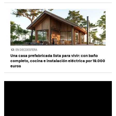
EN DECOESFERA
Una casa prefabricada lista para vivir: con baño
completo, cocina e instalación eléctrica por 19.000
euros