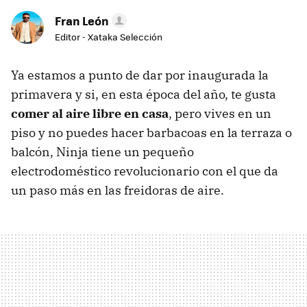
Fran León
Editor - Xataka Selección
Ya estamos a punto de dar por inaugurada la
primavera y si, en esta época del año, te gusta
comer al aire libre en casa
, pero vives en un
piso y no puedes hacer barbacoas en la terraza o
balcón, Ninja tiene un pequeño
electrodoméstico revolucionario con el que da
un paso más en las freidoras de aire.