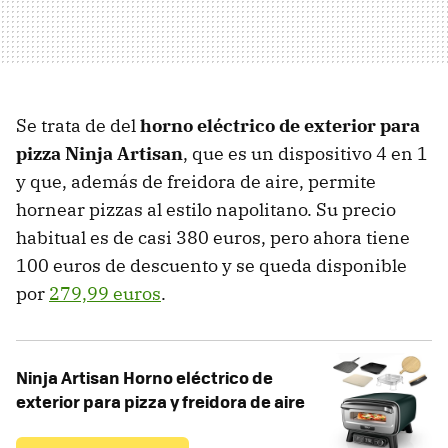
Se trata de del
h
orno eléctrico de exterior para
pizza
Ninja
Artisan
, que es un dispositivo 4 en 1
y que, además de freidora de aire, permite
hornear pizzas al estilo napolitano. Su precio
habitual es de casi 380 euros, pero ahora tiene
100 euros de descuento y se queda disponible
por
279,99 euros
.
Ninja Artisan Horno eléctrico de
exterior para pizza y freidora de aire