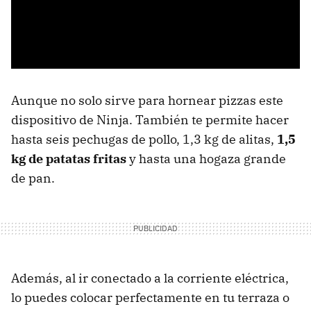
Aunque no solo sirve para hornear pizzas este
dispositivo de Ninja. También te permite hacer
hasta seis pechugas de pollo, 1,3 kg de alitas,
1,5
kg de patatas fritas
y hasta una hogaza grande
de pan.
Además, al ir conectado a la corriente eléctrica,
lo puedes colocar perfectamente en tu terraza o