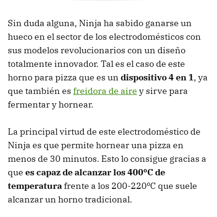
Sin duda alguna, Ninja ha sabido ganarse un
hueco en el sector de los electrodomésticos con
sus modelos revolucionarios con un diseño
totalmente innovador. Tal es el caso de este
horno para pizza que es un
dispositivo 4 en 1
, ya
que también es
freidora de aire
y sirve para
fermentar y hornear.
La principal virtud de este electrodoméstico de
Ninja es que permite hornear una pizza en
menos de 30 minutos. Esto lo consigue gracias a
que
es capaz de alcanzar los 400ºC de
temperatura
frente a los 200-220ºC que suele
alcanzar un horno tradicional.