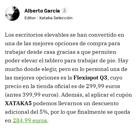
Alberto García
Editor - Xataka Selección
Los escritorios elevables se han convertido en
una de las mejores opciones de compra para
trabajar desde casa gracias a que permiten
poder elevar el tablero para trabajar de pie. Hay
mucho donde elegir, pero en lo personal una de
las mejores opciones es la
Flexispot Q3
, cuyo
precio en la tienda oficial es de 299,99 euros
(antes 399,99 euros). Además, al aplicar el cupón
XATAKA5
podemos llevarnos un descuento
adicional del 5%, por lo que finalmente se queda
en
284,99 euros
.