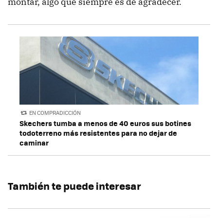
montar, algo que siempre es de agradecer.
EN COMPRADICCIÓN
Skechers tumba a menos de 40 euros sus botines
todoterreno más resistentes para no dejar de
caminar
También te puede interesar