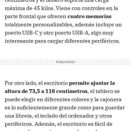
máxima de 45 kilos. Viene con controles en la
parte frontal que ofrecen
cuatro memorias
totalmente personalizables, además incluye un
puerto USB-C y otro puerto USB-A, algo muy
interesante para cargar diferentes periféricos.
Por otro lado, el escritorio
permite ajustar la
altura de 73,5 a 118 centímetros
, el tablero se
puede elegir en diferentes colores y la cajonera
es lo suficientemente grande como para guardar
una libreta, el teclado del ordenador y otros
periféricos. Además, el escritorio es fácil de