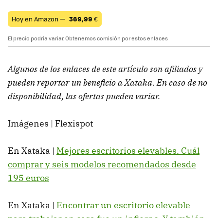
Hoy en Amazon —
369,99
€
El precio podría variar. Obtenemos comisión por estos enlaces
Algunos de los enlaces de este artículo son afiliados y
pueden reportar un beneficio a Xataka. En caso de no
disponibilidad, las ofertas pueden variar.
Imágenes | Flexispot
En Xataka |
Mejores escritorios elevables. Cuál
comprar y seis modelos recomendados desde
195 euros
En Xataka |
Encontrar un escritorio elevable