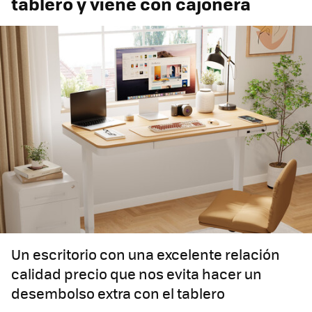
tablero y viene con cajonera
Un escritorio con una excelente relación
calidad precio que nos evita hacer un
desembolso extra con el tablero