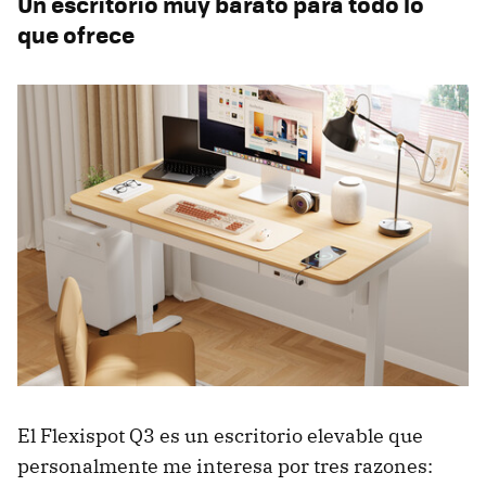
Un escritorio muy barato para todo lo
que ofrece
El Flexispot Q3 es un escritorio elevable que
personalmente me interesa por tres razones: