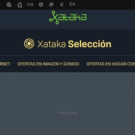
ERNET
OFERTAS EN IMAGEN Y SONIDO
OFERTAS EN HOGAR CO