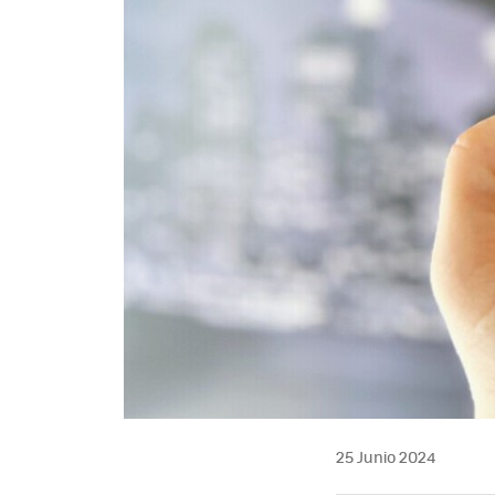
25 Junio 2024