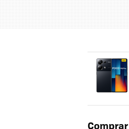
Comprar 