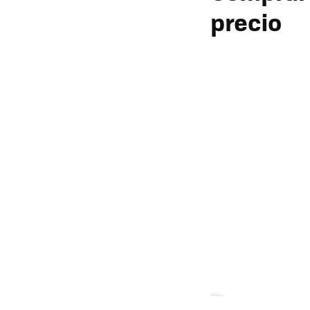
precio