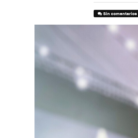
Sin comentarios