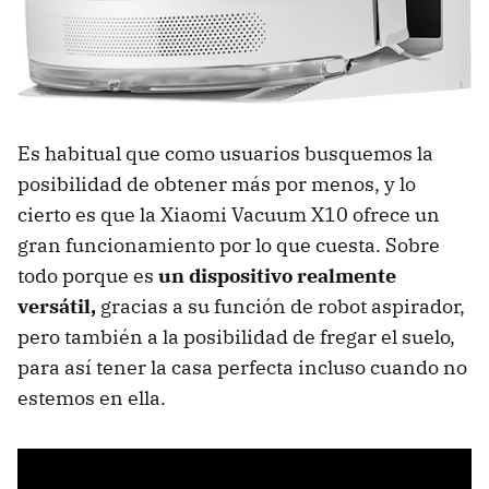
Es habitual que como usuarios busquemos la
posibilidad de obtener más por menos, y lo
cierto es que la Xiaomi Vacuum X10 ofrece un
gran funcionamiento por lo que cuesta. Sobre
todo porque es
un dispositivo realmente
versátil,
gracias a su función de robot aspirador,
pero también a la posibilidad de fregar el suelo,
para así tener la casa perfecta incluso cuando no
estemos en ella.