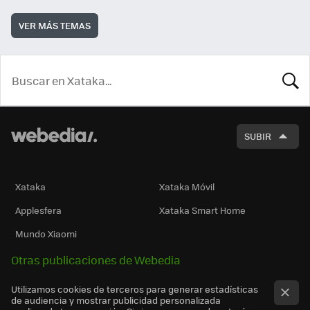
VER MÁS TEMAS
BUSCA
SUBIR
Xataka
Xataka Móvil
Applesfera
Xataka Smart Home
Mundo Xiaomi
Otras publicaciones de Webedia
Utilizamos cookies de terceros para generar estadísticas
de audiencia y mostrar publicidad personalizada