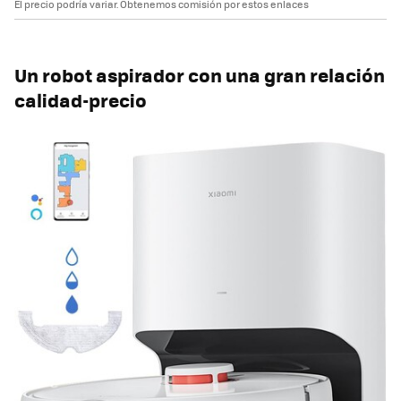
El precio podría variar. Obtenemos comisión por estos enlaces
Un robot aspirador con una gran relación
calidad-precio