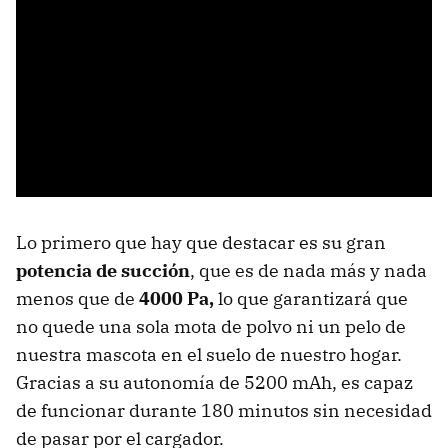
Lo primero que hay que destacar es su gran
potencia de succión
, que es de nada más y nada
menos que de
4000 Pa,
lo que garantizará que
no quede una sola mota de polvo ni un pelo de
nuestra mascota en el suelo de nuestro hogar.
Gracias a su autonomía de 5200 mAh, es capaz
de funcionar durante 180 minutos sin necesidad
de pasar por el cargador.