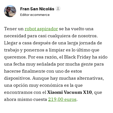
Fran San Nicolás
Editor ecommerce
Tener un
robot aspirador
se ha vuelto una
necesidad para casi cualquiera de nosotros.
Llegar a casa después de una larga jornada de
trabajo y ponernos a limpiar es lo último que
queremos. Por esa razón, el Black Friday ha sido
una fecha muy señalada por mucha gente para
hacerse finalmente con uno de estos
dispositivos. Aunque hay muchas alternativas,
una opción muy económica es la que
encontramos con el
Xiaomi Vacuum X10
, que
ahora mismo cuesta
219,00 euros
.