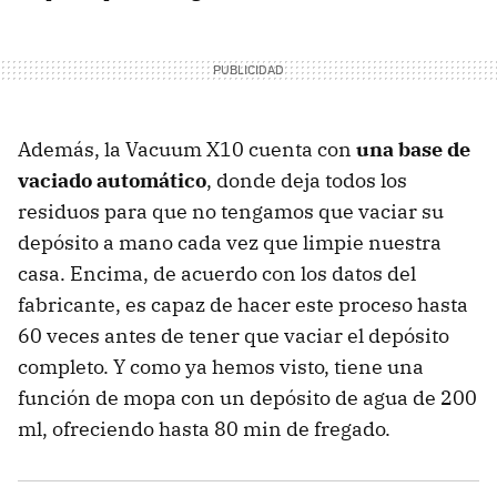
Además, la Vacuum X10 cuenta con
una base de
vaciado automático
, donde deja todos los
residuos para que no tengamos que vaciar su
depósito a mano cada vez que limpie nuestra
casa. Encima, de acuerdo con los datos del
fabricante, es capaz de hacer este proceso hasta
60 veces antes de tener que vaciar el depósito
completo. Y como ya hemos visto, tiene una
función de mopa con un depósito de agua de 200
ml, ofreciendo hasta 80 min de fregado.