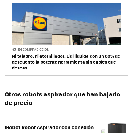
EN COMPRADICCIÓN
Ni taladro, ni atornillador: Lidl liquida con un 60% de
descuento la potente herramienta sin cables que
deseas
Otros robots aspirador que han bajado
de precio
iRobot Robot Aspirador con conexión