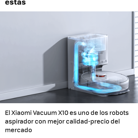
estás
El Xiaomi Vacuum X10 es uno de los robots
aspirador con mejor calidad-precio del
mercado