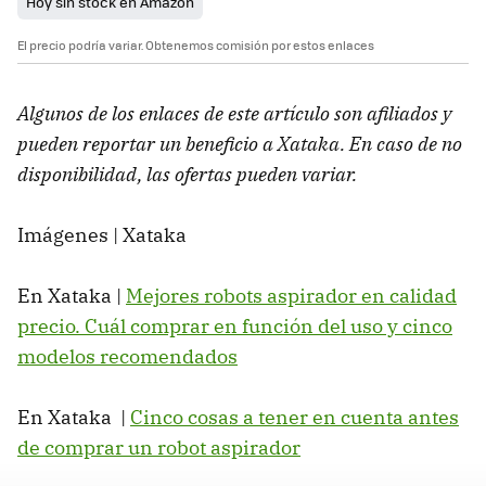
Hoy sin stock en Amazon
El precio podría variar. Obtenemos comisión por estos enlaces
Algunos de los enlaces de este artículo son afiliados y
pueden reportar un beneficio a Xataka. En caso de no
disponibilidad, las ofertas pueden variar.
Imágenes | Xataka
En Xataka |
Mejores robots aspirador en calidad
precio. Cuál comprar en función del uso y cinco
modelos recomendados
En Xataka |
Cinco cosas a tener en cuenta antes
de comprar un robot aspirador