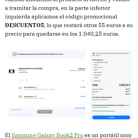
a tramitar la compra, en la parte inferior
izquierda aplicamos el código promocional
DESCUENTO5
, lo que restará otros 55 euros a su
precio para quedarse en los 1.040,25 euros.
El
Samsung Galaxy Book2 Pro
es un portátil muy