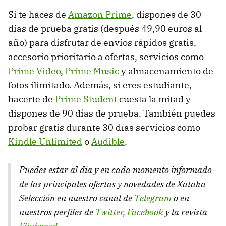
Si te haces de
Amazon Prime
, dispones de 30
días de prueba gratis (después 49,90 euros al
año) para disfrutar de envíos rápidos gratis,
accesorio prioritario a ofertas, servicios como
Prime Video
,
Prime Music
y almacenamiento de
fotos ilimitado. Además, si eres estudiante,
hacerte de
Prime Student
cuesta la mitad y
dispones de 90 días de prueba. También puedes
probar gratis durante 30 días servicios como
Kindle Unlimited
o
Audible
.
Puedes estar al día y en cada momento informado
de las principales ofertas y novedades de Xataka
Selección en nuestro canal de
Telegram
o en
nuestros perfiles de
Twitter
,
Facebook
y la revista