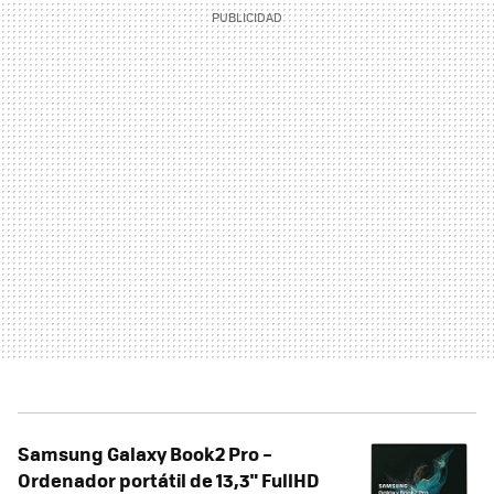
Samsung Galaxy Book2 Pro –
Ordenador portátil de 13,3" FullHD