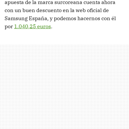
apuesta de la marca surcoreana cuenta ahora
con un buen descuento en la web oficial de
Samsung España, y podemos hacernos con él
por
1.040,25 euros
.