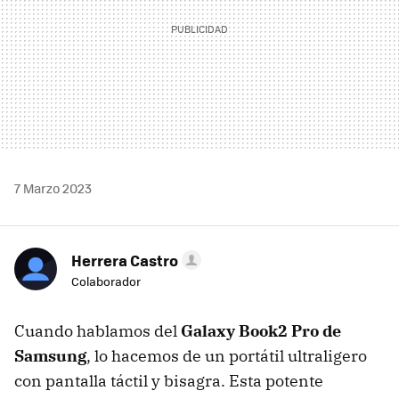
7 Marzo 2023
Herrera Castro
Colaborador
Cuando hablamos del
Galaxy Book2 Pro de
Samsung
, lo hacemos de un portátil ultraligero
con pantalla táctil y bisagra. Esta potente