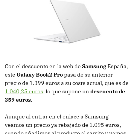
Con el descuento en la web de
Samsung
España,
este
Galaxy Book2 Pro
pasa de su anterior
precio de 1.399 euros a su coste actual, que es de
1.040,25 euros
, lo que supone un
descuento de
359 euros
.
Aunque al entrar en el enlace a Samsung
veamos un precio ya rebajado de 1.095 euros,
cuando añadimos al producto al carrito y vamos