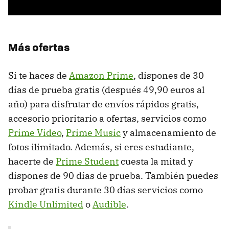
Más ofertas
Si te haces de
Amazon Prime
, dispones de 30
días de prueba gratis (después 49,90 euros al
año) para disfrutar de envíos rápidos gratis,
accesorio prioritario a ofertas, servicios como
Prime Video
,
Prime Music
y almacenamiento de
fotos ilimitado. Además, si eres estudiante,
hacerte de
Prime Student
cuesta la mitad y
dispones de 90 días de prueba. También puedes
probar gratis durante 30 días servicios como
Kindle Unlimited
o
Audible
.