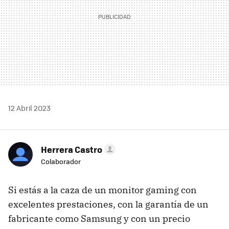
12 Abril 2023
Herrera Castro
Colaborador
Si estás a la caza de un monitor gaming con
excelentes prestaciones, con la garantía de un
fabricante como Samsung y con un precio