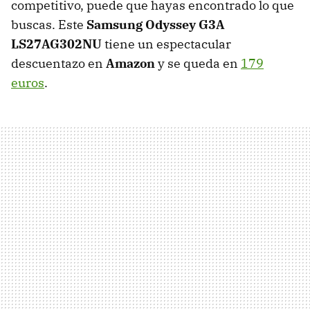
competitivo, puede que hayas encontrado lo que
buscas. Este
Samsung Odyssey G3A
LS27AG302NU
tiene un espectacular
descuentazo en
Amazon
y se queda en
179
euros
.