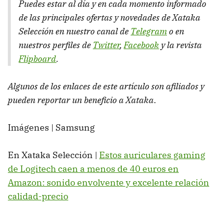
Puedes estar al día y en cada momento informado
de las principales ofertas y novedades de Xataka
Selección en nuestro canal de
Telegram
o en
nuestros perfiles de
Twitter
,
Facebook
y la revista
Flipboard
.
Algunos de los enlaces de este artículo son afiliados y
pueden reportar un beneficio a Xataka
.
Imágenes | Samsung
En Xataka Selección |
Estos auriculares gaming
de Logitech caen a menos de 40 euros en
Amazon: sonido envolvente y excelente relación
calidad-precio