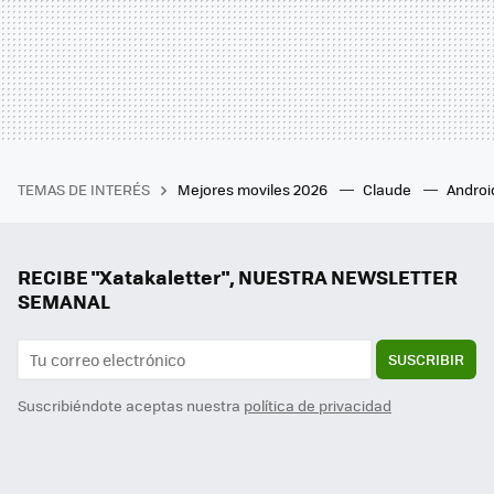
TEMAS DE INTERÉS
Mejores moviles 2026
Claude
Androi
RECIBE "Xatakaletter", NUESTRA NEWSLETTER
SEMANAL
SUSCRIBIR
Suscribiéndote aceptas nuestra
política de privacidad