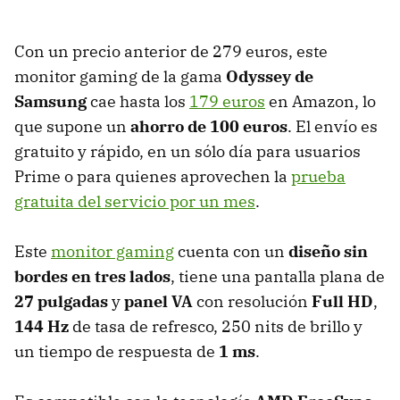
Con un precio anterior de 279 euros, este
monitor gaming de la gama
Odyssey de
Samsung
cae hasta los
179 euros
en Amazon, lo
que supone un
ahorro de 100 euros
. El envío es
gratuito y rápido, en un sólo día para usuarios
Prime o para quienes aprovechen la
prueba
gratuita del servicio por un mes
.
Este
monitor gaming
cuenta con un
diseño sin
bordes en tres lados
, tiene una pantalla plana de
27 pulgadas
y
panel VA
con resolución
Full HD
,
144 Hz
de tasa de refresco, 250 nits de brillo y
un tiempo de respuesta de
1 ms
.