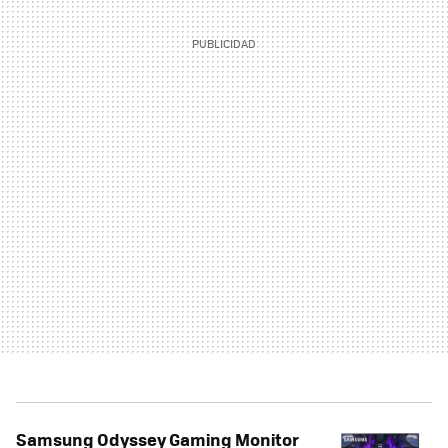
Samsung Odyssey Gaming Monitor