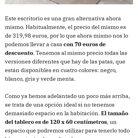
Este escritorio es una gran alternativa ahora
mismo. Habitualmente, el precio del mismo es
de 319,98 euros, por lo que ahora mismo nos lo
podemos llevar a casa
con 70 euros de
descuento
. Tenemos al mismo precio todas las
versiones diferentes que hay de las patas, que
están disponibles en cuatro colores: negro,
blanco, gris y verde menta.
Como ya hemos adelantado un poco más arriba,
se trata de una opción ideal si no tenemos
demasiado espacio en la habitación.
El tamaño
del tablero es de 120 x 60 centímetros
, un
espacio que podremos utilizar para tenerlo todo