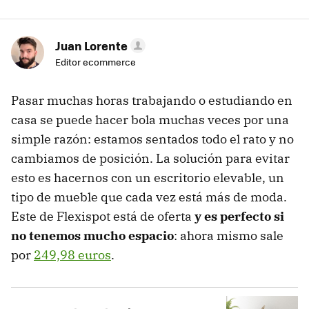
Juan Lorente
Editor ecommerce
Pasar muchas horas trabajando o estudiando en
casa se puede hacer bola muchas veces por una
simple razón: estamos sentados todo el rato y no
cambiamos de posición. La solución para evitar
esto es hacernos con un escritorio elevable, un
tipo de mueble que cada vez está más de moda.
Este de Flexispot está de oferta
y es perfecto si
no tenemos mucho espacio
: ahora mismo sale
por
249,98 euros
.