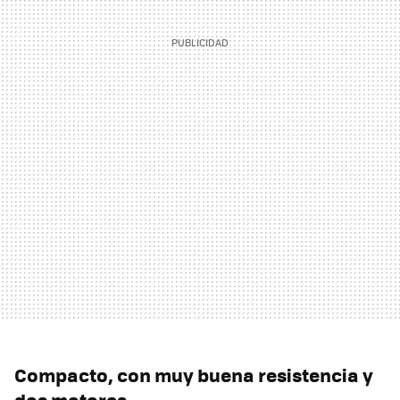
Compacto, con muy buena resistencia y
dos motores