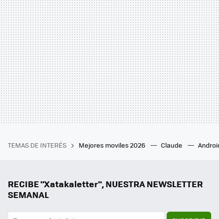
TEMAS DE INTERÉS
Mejores moviles 2026
Claude
Androi
RECIBE "Xatakaletter", NUESTRA NEWSLETTER
SEMANAL