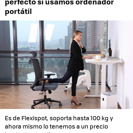
perfecto si usamos ordenador
portátil
Es de Flexispot, soporta hasta 100 kg y
ahora mismo lo tenemos a un precio