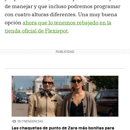
de manejar y que incluso podremos programar
con cuatro alturas diferentes. Una muy buena
opción
ahora que lo tenemos rebajado en la
tienda oficial de Flexispot
.
EN TRENDENCIAS
Las chaquetas de punto de Zara más bonitas para