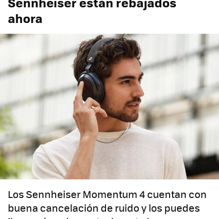
Sennheiser están rebajados
ahora
Los Sennheiser Momentum 4 cuentan con
buena cancelación de ruido y los puedes