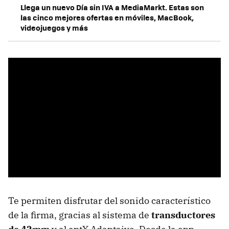
Llega un nuevo Día sin IVA a MediaMarkt. Estas son
las cinco mejores ofertas en móviles, MacBook,
videojuegos y más
Te permiten disfrutar del sonido característico
de la firma, gracias al sistema de
transductores