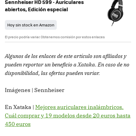
Sennheiser HD 599 - Auriculares
abiertos, Edición especial
Hoy sin stock en Amazon
El precio podría variar. Obtenemos comisión por estos enlaces
Algunos de los enlaces de este artículo son afiliados y
pueden reportar un beneficio a Xataka. En caso de no
disponibilidad, las ofertas pueden variar.
Imágenes | Sennheiser
En Xataka |
Mejores auriculares inalámbricos.
Cuál comprar y 19 modelos desde 20 euros hasta
450 euros