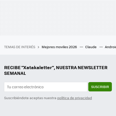
TEMAS DE INTERÉS
Mejores moviles 2026
Claude
Androi
RECIBE "Xatakaletter", NUESTRA NEWSLETTER
SEMANAL
SUSCRIBIR
Suscribiéndote aceptas nuestra
política de privacidad