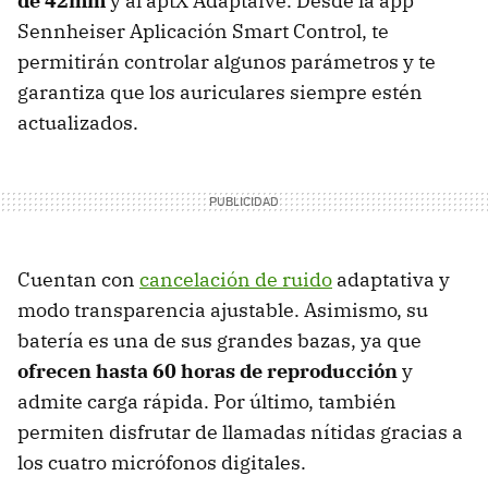
de 42mm
y al aptX Adaptaive. Desde la app
Sennheiser Aplicación Smart Control, te
permitirán controlar algunos parámetros y te
garantiza que los auriculares siempre estén
actualizados.
Cuentan con
cancelación de ruido
adaptativa y
modo transparencia ajustable. Asimismo, su
batería es una de sus grandes bazas, ya que
ofrecen hasta 60 horas de reproducción
y
admite carga rápida. Por último, también
permiten disfrutar de llamadas nítidas gracias a
los cuatro micrófonos digitales.