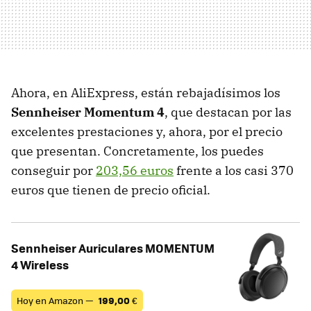
Ahora, en AliExpress, están rebajadísimos los
Sennheiser Momentum 4
, que destacan por las
excelentes prestaciones y, ahora, por el precio
que presentan. Concretamente, los puedes
conseguir por
203,56 euros
frente a los casi 370
euros que tienen de precio oficial.
Sennheiser Auriculares MOMENTUM
4 Wireless
Hoy en Amazon —
199,00
€