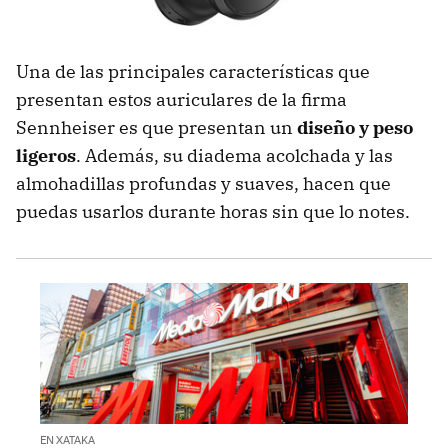
Una de las principales características que
presentan estos auriculares de la firma
Sennheiser es que presentan un
diseño y peso
ligeros
. Además, su diadema acolchada y las
almohadillas profundas y suaves, hacen que
puedas usarlos durante horas sin que lo notes.
EN XATAKA