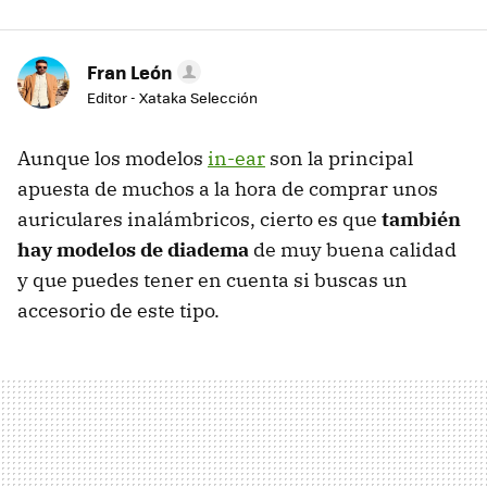
Fran León
Editor - Xataka Selección
Aunque los modelos
in-ear
son la principal
apuesta de muchos a la hora de comprar unos
auriculares inalámbricos, cierto es que
también
hay modelos de diadema
de muy buena calidad
y que puedes tener en cuenta si buscas un
accesorio de este tipo.