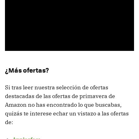
¿Más ofertas?
Si tras leer nuestra selección de ofertas
destacadas de las ofertas de primavera de
Amazon no has encontrado lo que buscabas,
quizás te interese echar un vistazo a las ofertas
de: