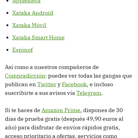
Applesfera
Xataka Android
Xataka Móvil
Xataka Smart Home
Espinof
Así como a nuestros compañeros de
Compradicción
: puedes ver todas las gangas que
publican en
Twitter
y
Facebook
, e incluso
suscribirte a sus avisos vía
Telegram
.
Si te haces de
Amazon Prime
, dispones de 30
días de prueba gratis (después 49,90 euros al
año) para disfrutar de envíos rápidos gratis,
acceso prioritario a ofertas, servicios como