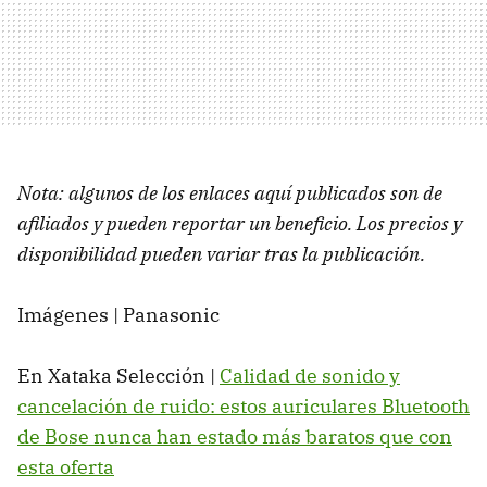
Nota: algunos de los enlaces aquí publicados son de
afiliados y pueden reportar un beneficio. Los precios y
disponibilidad pueden variar tras la publicación.
Imágenes | Panasonic
En Xataka Selección |
Calidad de sonido y
cancelación de ruido: estos auriculares Bluetooth
de Bose nunca han estado más baratos que con
esta oferta