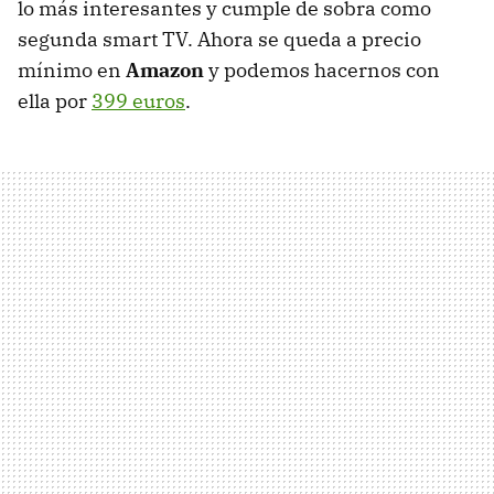
lo más interesantes y cumple de sobra como
segunda smart TV. Ahora se queda a precio
mínimo en
Amazon
y podemos hacernos con
ella por
399 euros
.