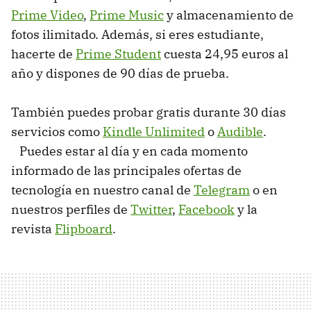
Prime Video
,
Prime Music
y almacenamiento de
fotos ilimitado. Además, si eres estudiante,
hacerte de
Prime Student
cuesta 24,95 euros al
año y dispones de 90 días de prueba.
También puedes probar gratis durante 30 días
servicios como
Kindle Unlimited
o
Audible
.
Puedes estar al día y en cada momento
informado de las principales ofertas de
tecnología en nuestro canal de
Telegram
o en
nuestros perfiles de
Twitter
,
Facebook
y la
revista
Flipboard
.