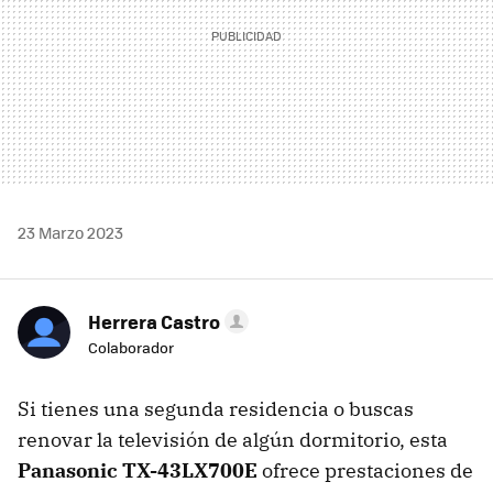
23 Marzo 2023
Herrera Castro
Colaborador
Si tienes una segunda residencia o buscas
renovar la televisión de algún dormitorio, esta
Panasonic TX-43LX700E
ofrece prestaciones de