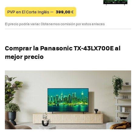
PVP en El Corte Inglés —
399,00
€
El precio podría variar. Obtenemos comisión por estos enlaces
Comprar la Panasonic TX-43LX700E al
mejor precio