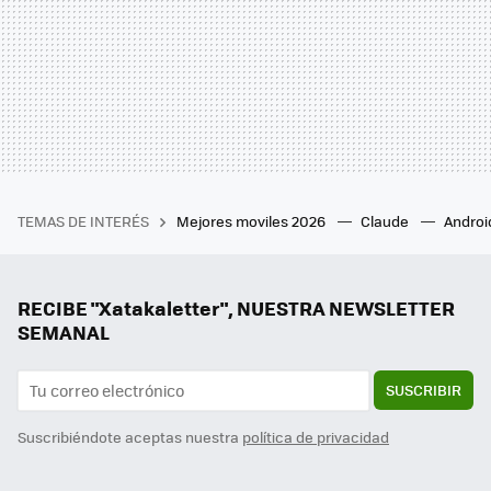
TEMAS DE INTERÉS
Mejores moviles 2026
Claude
Androi
RECIBE "Xatakaletter", NUESTRA NEWSLETTER
SEMANAL
SUSCRIBIR
Suscribiéndote aceptas nuestra
política de privacidad