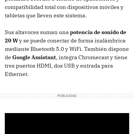
compatibilidad total con dispositivos móviles y
tabletas que lleven este sistema.
Sus altavoces suman una
potencia de sonido de
20 W
y se puede conectar de forma inalámbrica
mediante Bluetooth 5.0 y WiFi. También dispone
de
Google Assistant
, integra Chromecast y tiene
tres puertos HDMI, dos USB y entrada para
Ethernet.