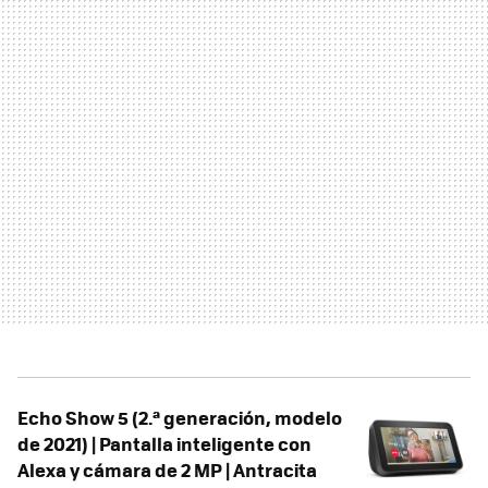
Echo Show 5 (2.ª generación, modelo
de 2021) | Pantalla inteligente con
Alexa y cámara de 2 MP | Antracita