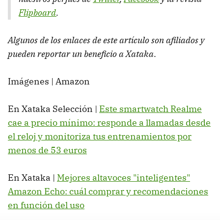
Flipboard
.
Algunos de los enlaces de este artículo son afiliados y
pueden reportar un beneficio a Xataka
.
Imágenes | Amazon
En Xataka Selección |
Este smartwatch Realme
cae a precio mínimo: responde a llamadas desde
el reloj y monitoriza tus entrenamientos por
menos de 53 euros
En Xataka |
Mejores altavoces "inteligentes"
Amazon Echo: cuál comprar y recomendaciones
en función del uso