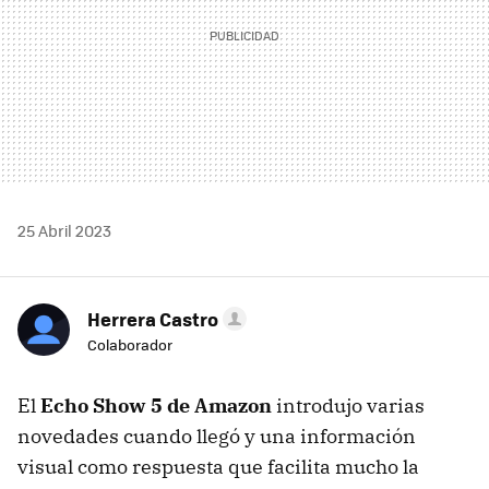
25 Abril 2023
Herrera Castro
Colaborador
El
Echo Show 5 de Amazon
introdujo varias
novedades cuando llegó y una información
visual como respuesta que facilita mucho la