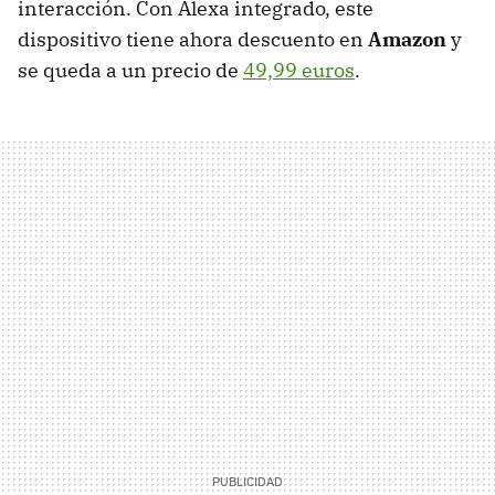
interacción. Con Alexa integrado, este
dispositivo tiene ahora descuento en
Amazon
y
se queda a un precio de
49,99 euros
.