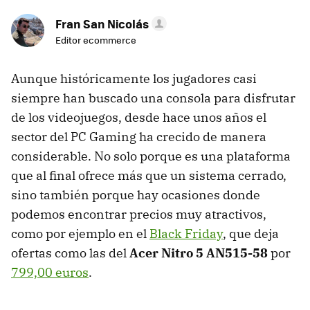
Fran San Nicolás
Editor ecommerce
Aunque históricamente los jugadores casi
siempre han buscado una consola para disfrutar
de los videojuegos, desde hace unos años el
sector del PC Gaming ha crecido de manera
considerable. No solo porque es una plataforma
que al final ofrece más que un sistema cerrado,
sino también porque hay ocasiones donde
podemos encontrar precios muy atractivos,
como por ejemplo en el
Black Friday
, que deja
ofertas como las del
Acer Nitro 5 AN515-58
por
799,00 euros
.