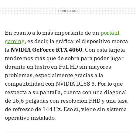
En cuanto a lo más importante de un
portátil
gaming
, es decir, la gráfica; el dispositivo monta
la
NVIDIA GeForce RTX 4060
. Con esta tarjeta
tendremos más que de sobra para poder jugar
durante un lustro en Full HD sin mayores
problemas, especialmente gracias a la
compatibilidad con NVIDIA DLSS 3. Por lo que
respecta a su pantalla, cuenta con una diagonal
de 15,6 pulgadas con resolución FHD y una tasa
de refresco de 144 Hz. Eso sí, viene sin sistema
operativo instalado.