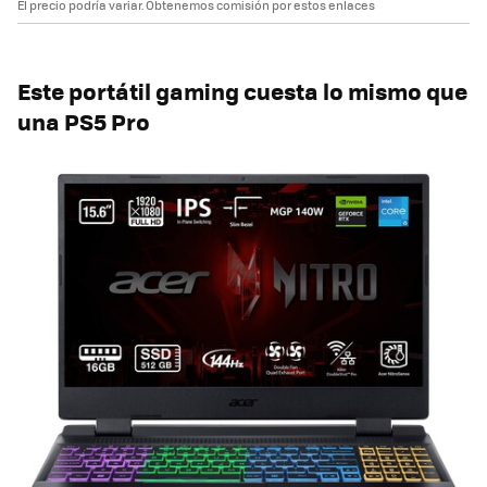
El precio podría variar. Obtenemos comisión por estos enlaces
Este portátil gaming cuesta lo mismo que
una PS5 Pro