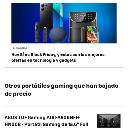
EN XATAKA
Hoy SÍ es Black Friday, y estas son las mejores
ofertas en tecnología y gadgets
Otros portátiles gaming que han bajado
de precio
ASUS TUF Gaming A15 FA506NFR-
HN008 - Portátil Gaming de 15.6" Full