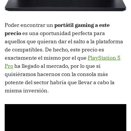
Poder encontrar un
portátil gaming a este
precio
es una oportunidad perfecta para
aquellos que quieran dar el salto a la plataforma
de compatibles. De hecho, este precio es
exactamente el mismo por el que
PlayStation 5
Pro
ha llegado al mercado, por lo que si
quisiéramos hacernos con la consola más
potente del sector habría que llevar a cabo la
misma inversión.