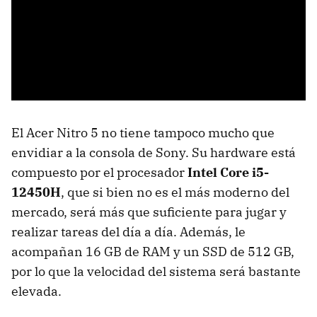
El Acer Nitro 5 no tiene tampoco mucho que
envidiar a la consola de Sony. Su hardware está
compuesto por el procesador
Intel Core i5-
12450H
, que si bien no es el más moderno del
mercado, será más que suficiente para jugar y
realizar tareas del día a día. Además, le
acompañan 16 GB de RAM y un SSD de 512 GB,
por lo que la velocidad del sistema será bastante
elevada.