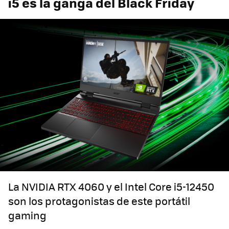
i5 es la ganga del Black Friday
La NVIDIA RTX 4060 y el Intel Core i5-12450
son los protagonistas de este portátil
gaming