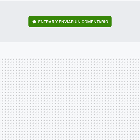
ENTRAR Y ENVIAR UN COMENTARIO