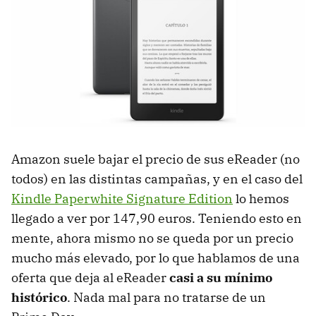
Amazon suele bajar el precio de sus eReader (no
todos) en las distintas campañas, y en el caso del
Kindle Paperwhite Signature Edition
lo hemos
llegado a ver por 147,90 euros. Teniendo esto en
mente, ahora mismo no se queda por un precio
mucho más elevado, por lo que hablamos de una
oferta que deja al eReader
casi a su mínimo
histórico
. Nada mal para no tratarse de un