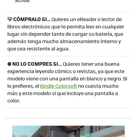
Scribe.
💡 CÓMPRALO SI...
Quieres un eReader o lector de
libros electrónicos que te permita leer en cualquier
lugar sin depender tanto de cargar su batería, que
además tenga mucho almacenamiento interno y
que sea resistente al agua.
⛔ NO LO COMPRES SI...
Quieres tener una buena
experiencia leyendo cómics o revistas, ya que este
modelo viene con una pantalla en blanco y negro. Si
lo prefieres, el
Kindle Colorsoft
no cuesta mucho
más y este modelo sí que incluye una pantalla a
color.