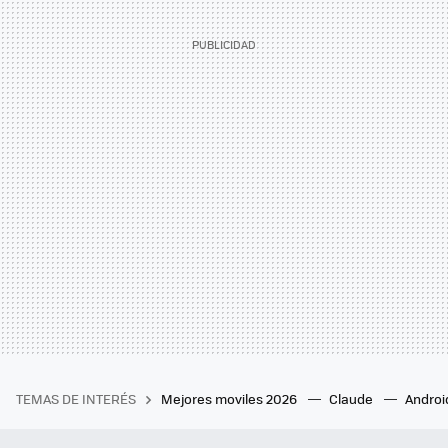
TEMAS DE INTERÉS
Mejores moviles 2026
Claude
Androi