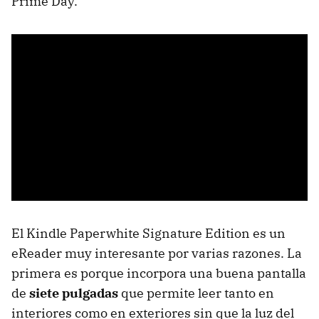
Prime Day.
El Kindle Paperwhite Signature Edition es un
eReader muy interesante por varias razones. La
primera es porque incorpora una buena pantalla
de
siete pulgadas
que permite leer tanto en
interiores como en exteriores sin que la luz del