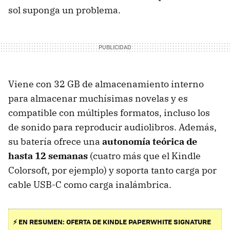
sol suponga un problema.
Viene con 32 GB de almacenamiento interno
para almacenar muchísimas novelas y es
compatible con múltiples formatos, incluso los
de sonido para reproducir audiolibros. Además,
su batería ofrece una
autonomía teórica de
hasta 12 semanas
(cuatro más que el Kindle
Colorsoft, por ejemplo) y soporta tanto carga por
cable USB-C como carga inalámbrica.
⚡ EN RESUMEN: OFERTA DE KINDLE PAPERWHITE SIGNATURE