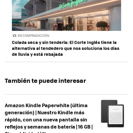
EN COMPRADICCIÓN
Colada seca y sin tenderla: El Corte Inglés tiene la
alternativa al tendedero que nos soluciona los días
de lluvia y está rebajada
También te puede interesar
Amazon Kindle Paperwhite (última
generación) | Nuestro Kindle más
rápido, con una nueva pantalla sin
reflejos y semanas de batería | 16 GB |