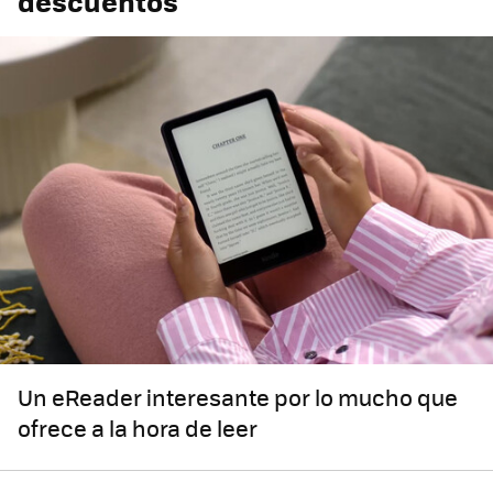
descuentos
Un eReader interesante por lo mucho que
ofrece a la hora de leer