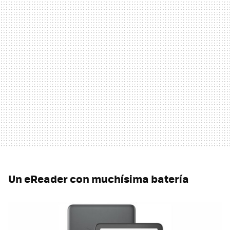
Un eReader con muchísima batería