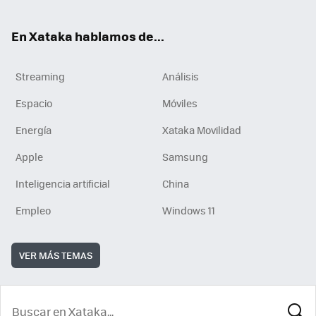
En Xataka hablamos de...
Streaming
Análisis
Espacio
Móviles
Energía
Xataka Movilidad
Apple
Samsung
Inteligencia artificial
China
Empleo
Windows 11
VER MÁS TEMAS