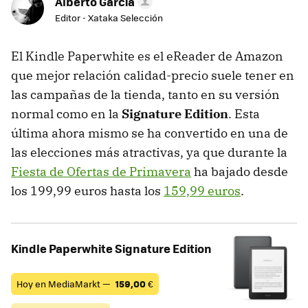
Alberto García
Editor - Xataka Selección
El Kindle Paperwhite es el eReader de Amazon
que mejor relación calidad-precio suele tener en
las campañas de la tienda, tanto en su versión
normal como en la
Signature Edition
. Esta
última ahora mismo se ha convertido en una de
las elecciones más atractivas, ya que durante la
Fiesta de Ofertas de Primavera
ha bajado desde
los 199,99 euros hasta los
159,99 euros
.
Kindle Paperwhite Signature Edition
Hoy en MediaMarkt —
159,00
€