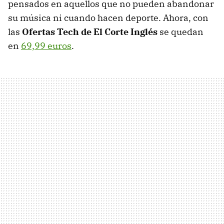
pensados en aquellos que no pueden abandonar
su música ni cuando hacen deporte. Ahora, con
las
Ofertas Tech de El Corte Inglés
se quedan
en
69,99 euros
.