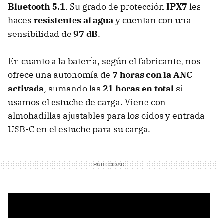
Bluetooth 5.1
. Su grado de protección
IPX7
les
haces
resistentes al agua
y cuentan con una
sensibilidad de
97 dB
.
En cuanto a la batería, según el fabricante, nos
ofrece una autonomía de
7 horas con la ANC
activada
, sumando las
21 horas en total
si
usamos el estuche de carga. Viene con
almohadillas ajustables para los oídos y entrada
USB-C en el estuche para su carga.