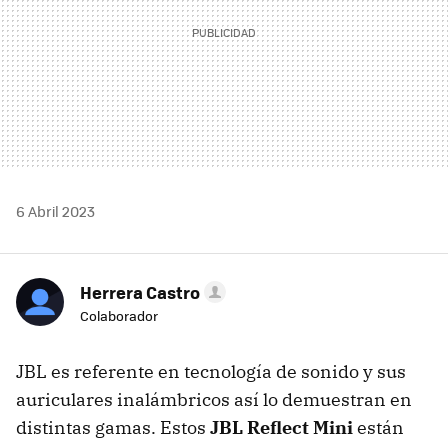
6 Abril 2023
Herrera Castro
Colaborador
JBL es referente en tecnología de sonido y sus
auriculares inalámbricos así lo demuestran en
distintas gamas. Estos
JBL Reflect Mini
están