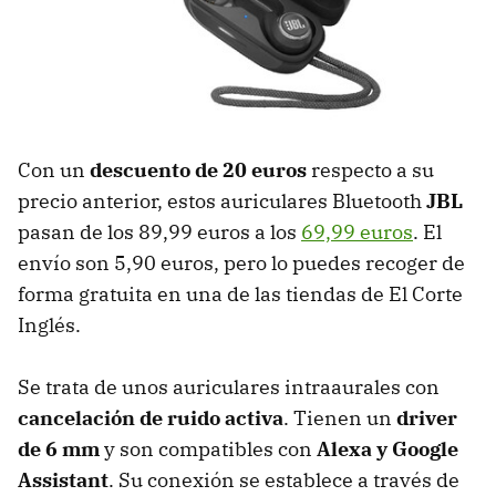
Con un
descuento de 20 euros
respecto a su
precio anterior, estos auriculares Bluetooth
JBL
pasan de los 89,99 euros a los
69,99 euros
. El
envío son 5,90 euros, pero lo puedes recoger de
forma gratuita en una de las tiendas de El Corte
Inglés.
Se trata de unos auriculares intraaurales con
cancelación de ruido activa
. Tienen un
driver
de 6 mm
y son compatibles con
Alexa y Google
Assistant
. Su conexión se establece a través de