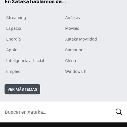
En Xataka hablamos de...
Streaming
Análisis
Espacio
Móviles
Energía
Xataka Movilidad
Apple
Samsung
Inteligencia artificial
China
Empleo
Windows 11
VER MÁS TEMAS
BUSCA