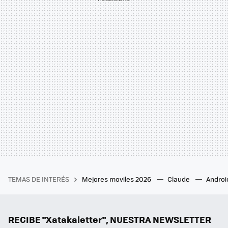
TEMAS DE INTERÉS
Mejores moviles 2026
Claude
Androi
RECIBE "Xatakaletter", NUESTRA NEWSLETTER