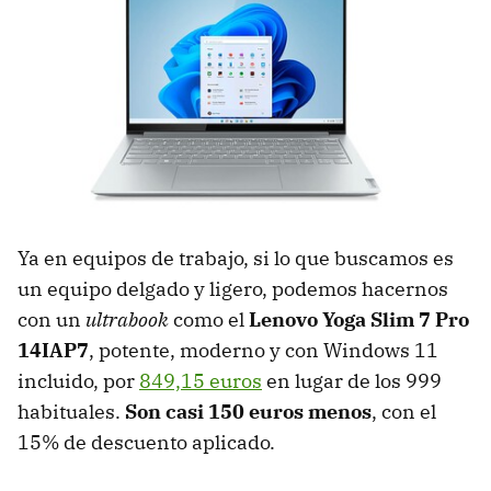
Ya en equipos de trabajo, si lo que buscamos es
un equipo delgado y ligero, podemos hacernos
con un
ultrabook
como el
Lenovo Yoga Slim 7 Pro
14IAP7
, potente, moderno y con Windows 11
incluido, por
849,15 euros
en lugar de los 999
habituales.
Son casi 150 euros menos
, con el
15% de descuento aplicado.