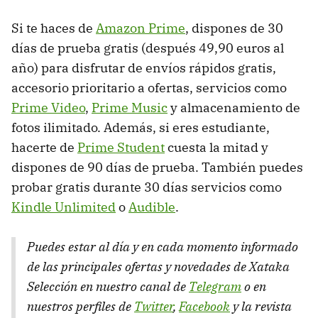
Si te haces de
Amazon Prime
, dispones de 30
días de prueba gratis (después 49,90 euros al
año) para disfrutar de envíos rápidos gratis,
accesorio prioritario a ofertas, servicios como
Prime Video
,
Prime Music
y almacenamiento de
fotos ilimitado. Además, si eres estudiante,
hacerte de
Prime Student
cuesta la mitad y
dispones de 90 días de prueba. También puedes
probar gratis durante 30 días servicios como
Kindle Unlimited
o
Audible
.
Puedes estar al día y en cada momento informado
de las principales ofertas y novedades de Xataka
Selección en nuestro canal de
Telegram
o en
nuestros perfiles de
Twitter
,
Facebook
y la revista