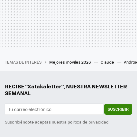
TEMAS DE INTERÉS
Mejores moviles 2026
Claude
Androi
RECIBE "Xatakaletter", NUESTRA NEWSLETTER
SEMANAL
SUSCRIBIR
Suscribiéndote aceptas nuestra
política de privacidad