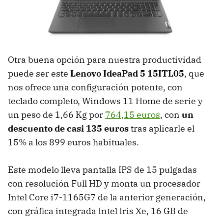
Otra buena opción para nuestra productividad
puede ser este
Lenovo IdeaPad 5 15ITL05
, que
nos ofrece una configuración potente, con
teclado completo, Windows 11 Home de serie y
un peso de 1,66 Kg por
764,15 euros
, con
un
descuento de casi 135 euros
tras aplicarle el
15% a los 899 euros habituales.
Este modelo lleva pantalla IPS de 15 pulgadas
con resolución Full HD y monta un procesador
Intel Core i7-1165G7 de la anterior generación,
con gráfica integrada Intel Iris Xe, 16 GB de