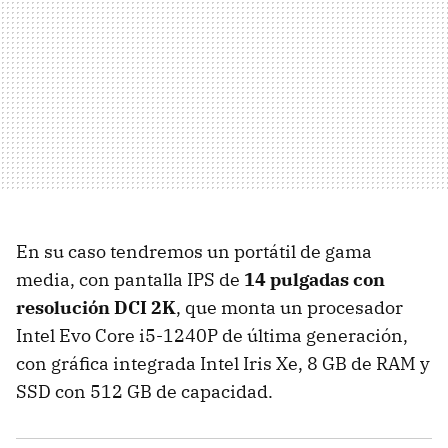
En su caso tendremos un portátil de gama
media, con pantalla IPS de
14 pulgadas con
resolución DCI 2K
, que monta un procesador
Intel Evo Core i5-1240P de última generación,
con gráfica integrada Intel Iris Xe, 8 GB de RAM y
SSD con 512 GB de capacidad.