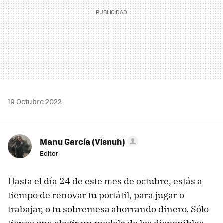
19 Octubre 2022
Manu García (Visnuh)
Editor
Hasta el día 24 de este mes de octubre, estás a
tiempo de renovar tu portátil, para jugar o
trabajar, o tu sobremesa ahorrando dinero. Sólo
tienes que elegir un modelo de los disponibles