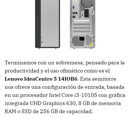
Terminamos con un sobremesa, pensado para la
productividad y el uso ofimático como es el
Lenovo IdeaCentre 5 14IOB6
. Esta semitorre
nos ofrece una configuración de entrada, basada
en un procesador Intel Core i3-10105 con gráfica
integrada UHD Graphics 630, 8 GB de memoria
RAM o SSD de 256 GB de capacidad.