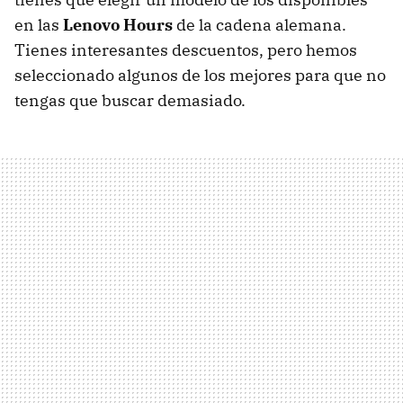
en las
Lenovo Hours
de la cadena alemana.
Tienes interesantes descuentos, pero hemos
seleccionado algunos de los mejores para que no
tengas que buscar demasiado.