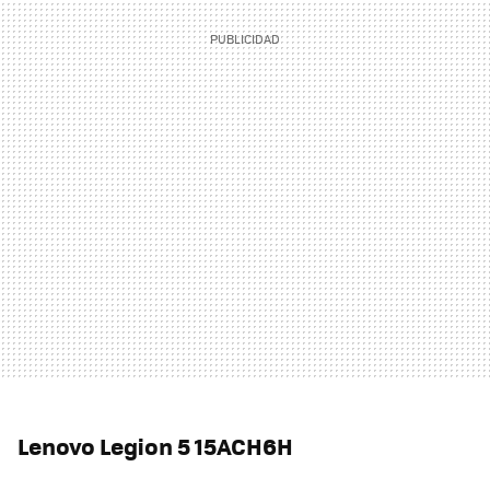
Lenovo Legion 5 15ACH6H