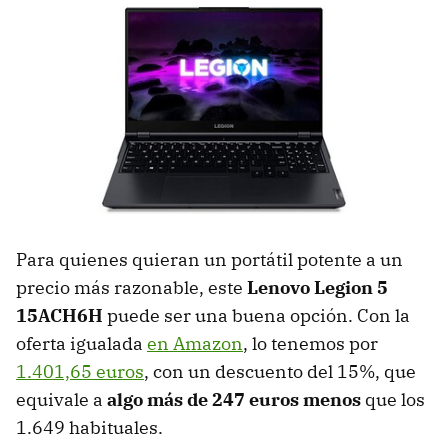
Para quienes quieran un portátil potente a un
precio más razonable, este
Lenovo Legion 5
15ACH6H
puede ser una buena opción. Con la
oferta igualada
en Amazon
, lo tenemos por
1.401,65 euros
, con un descuento del 15%, que
equivale a
algo más de 247 euros menos
que los
1.649 habituales.