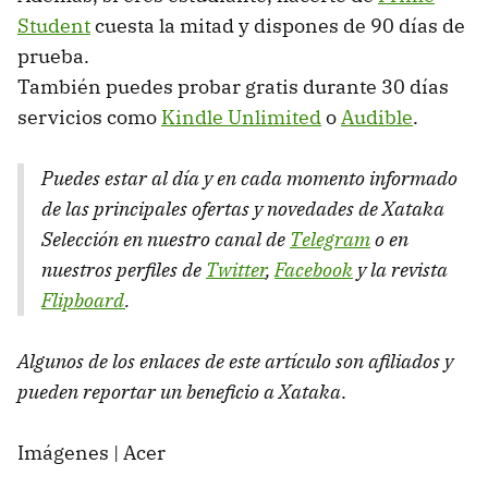
Student
cuesta la mitad y dispones de 90 días de
prueba.
También puedes probar gratis durante 30 días
servicios como
Kindle Unlimited
o
Audible
.
Puedes estar al día y en cada momento informado
de las principales ofertas y novedades de Xataka
Selección en nuestro canal de
Telegram
o en
nuestros perfiles de
Twitter
,
Facebook
y la revista
Flipboard
.
Algunos de los enlaces de este artículo son afiliados y
pueden reportar un beneficio a Xataka
.
Imágenes | Acer