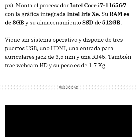
px). Monta el procesador
Intel Core i7-1165G7
con la gráfica integrada
Intel Iris Xe
. Su
RAM es
de 8GB
y su almacenamiento
SSD de 512GB
.
Viene sin sistema operativo y dispone de tres
puertos USB, uno HDMI, una entrada para
auriculares jack de 3,5 mm y una RJ45. También
trae webcam HD y su peso es de 1,7 Kg.