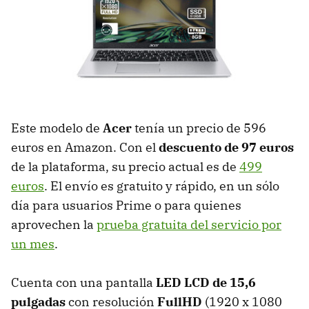
Este modelo de
Acer
tenía un precio de 596
euros en Amazon. Con el
descuento de 97 euros
de la plataforma, su precio actual es de
499
euros
. El envío es gratuito y rápido, en un sólo
día para usuarios Prime o para quienes
aprovechen la
prueba gratuita del servicio por
un mes
.
Cuenta con una pantalla
LED LCD de 15,6
pulgadas
con resolución
FullHD
(1920 x 1080