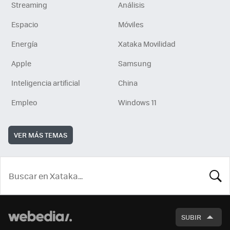
Streaming
Análisis
Espacio
Móviles
Energía
Xataka Movilidad
Apple
Samsung
Inteligencia artificial
China
Empleo
Windows 11
VER MÁS TEMAS
BUSCA
SUBIR