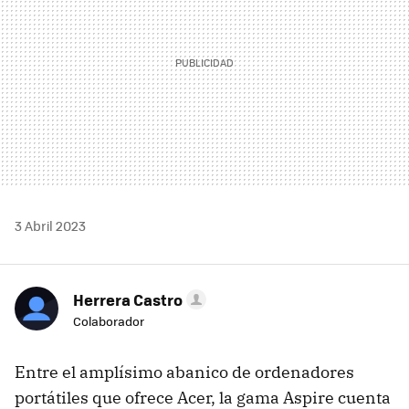
3 Abril 2023
Herrera Castro
Colaborador
Entre el amplísimo abanico de ordenadores
portátiles que ofrece Acer, la gama Aspire cuenta