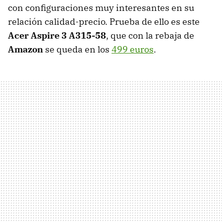
con configuraciones muy interesantes en su
relación calidad-precio. Prueba de ello es este
Acer Aspire 3 A315-58
, que con la rebaja de
Amazon
se queda en los
499 euros
.