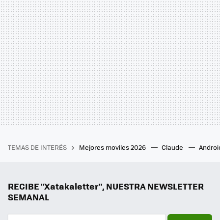
TEMAS DE INTERÉS
Mejores moviles 2026
Claude
Androi
RECIBE "Xatakaletter", NUESTRA NEWSLETTER
SEMANAL