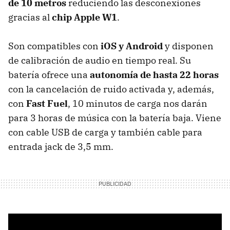
de 10 metros
reduciendo las desconexiones
gracias al
chip Apple W1
.
Son compatibles con
iOS y Android
y disponen
de calibración de audio en tiempo real. Su
batería ofrece una
autonomía de hasta 22 horas
con la cancelación de ruido activada y, además,
con
Fast Fuel
, 10 minutos de carga nos darán
para 3 horas de música con la batería baja. Viene
con cable USB de carga y también cable para
entrada jack de 3,5 mm.