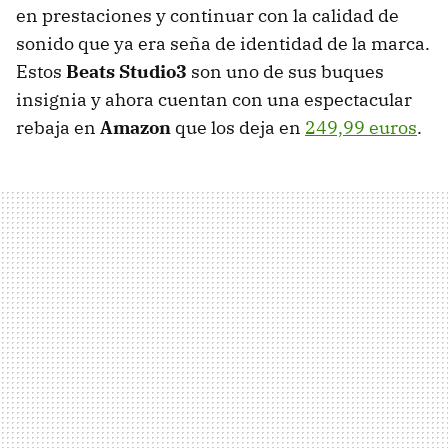
en prestaciones y continuar con la calidad de
sonido que ya era seña de identidad de la marca.
Estos
Beats Studio3
son uno de sus buques
insignia y ahora cuentan con una espectacular
rebaja en
Amazon
que los deja en
249,99 euros
.