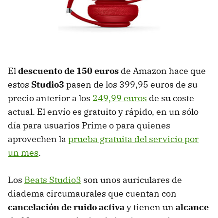
El
descuento de 150 euros
de Amazon hace que
estos
Studio3
pasen de los 399,95 euros de su
precio anterior a los
249,99 euros
de su coste
actual. El envío es gratuito y rápido, en un sólo
día para usuarios Prime o para quienes
aprovechen la
prueba gratuita del servicio por
un mes
.
Los
Beats Studio3
son unos auriculares de
diadema circumaurales que cuentan con
cancelación de ruido activa
y tienen un
alcance