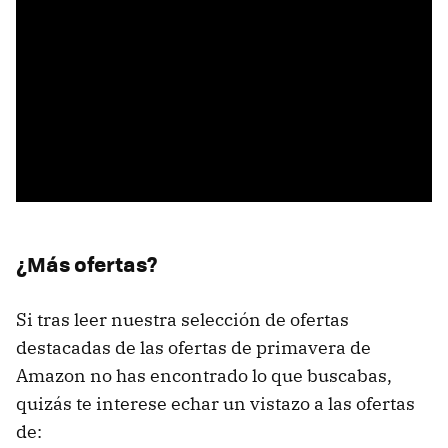
¿Más ofertas?
Si tras leer nuestra selección de ofertas
destacadas de las ofertas de primavera de
Amazon no has encontrado lo que buscabas,
quizás te interese echar un vistazo a las ofertas
de: