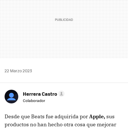
22 Marzo 2023
Herrera Castro
Colaborador
Desde que Beats fue adquirida por
Apple,
sus
productos no han hecho otra cosa que mejorar