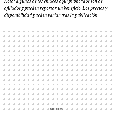
Nota: algunos de los enlaces aquí publicados son de
afiliados y pueden reportar un beneficio. Los precios y
disponibilidad pueden variar tras la publicación.