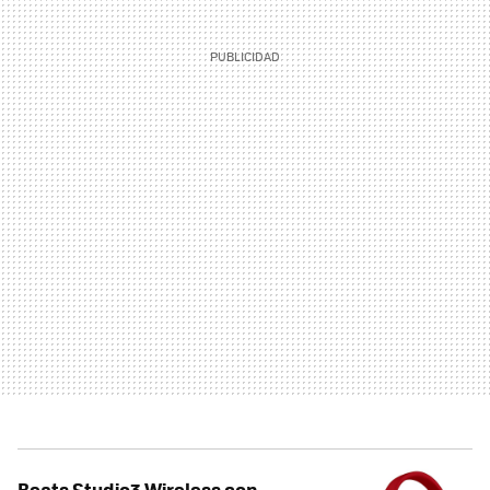
Beats Studio3 Wireless con