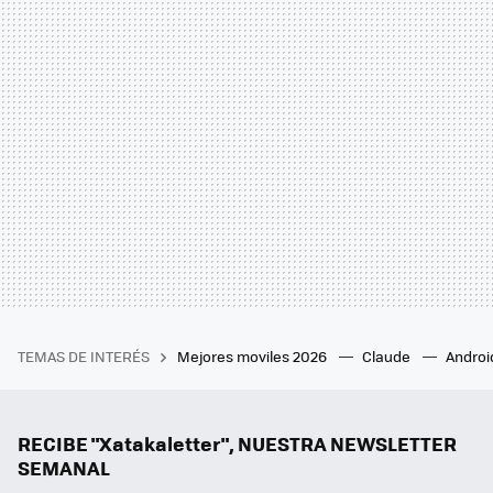
TEMAS DE INTERÉS
Mejores moviles 2026
Claude
Androi
RECIBE "Xatakaletter", NUESTRA NEWSLETTER
SEMANAL