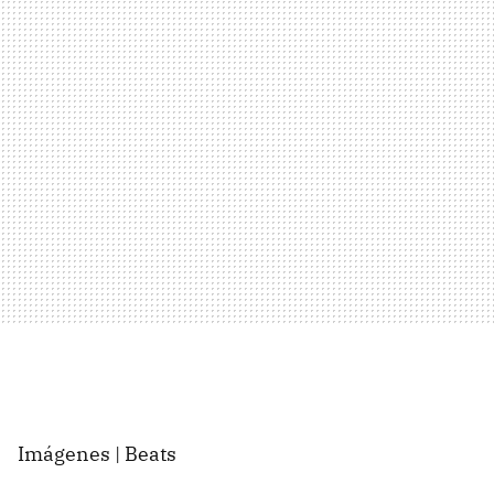
Imágenes | Beats