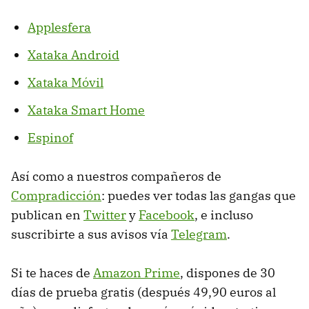
Applesfera
Xataka Android
Xataka Móvil
Xataka Smart Home
Espinof
Así como a nuestros compañeros de
Compradicción
: puedes ver todas las gangas que
publican en
Twitter
y
Facebook
, e incluso
suscribirte a sus avisos vía
Telegram
.
Si te haces de
Amazon Prime
, dispones de 30
días de prueba gratis (después 49,90 euros al