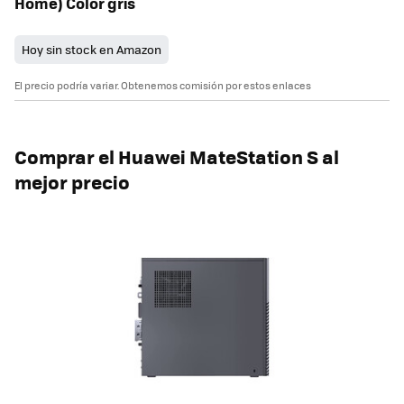
Home) Color gris
Hoy sin stock en Amazon
El precio podría variar. Obtenemos comisión por estos enlaces
Comprar el Huawei MateStation S al
mejor precio