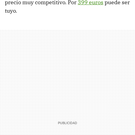
precio muy competitivo. Por
399 euros
puede ser
tuyo.