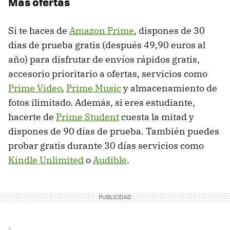
Más ofertas
Si te haces de
Amazon Prime
, dispones de 30
días de prueba gratis (después 49,90 euros al
año) para disfrutar de envíos rápidos gratis,
accesorio prioritario a ofertas, servicios como
Prime Video
,
Prime Music
y almacenamiento de
fotos ilimitado. Además, si eres estudiante,
hacerte de
Prime Student
cuesta la mitad y
dispones de 90 días de prueba. También puedes
probar gratis durante 30 días servicios como
Kindle Unlimited
o
Audible
.