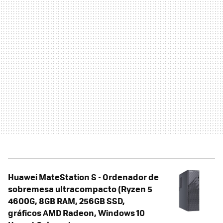
Huawei MateStation S - Ordenador de
sobremesa ultracompacto (Ryzen 5
4600G, 8GB RAM, 256GB SSD,
gráficos AMD Radeon, Windows 10