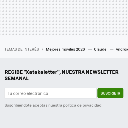
TEMAS DE INTERÉS
Mejores moviles 2026
Claude
Androi
RECIBE "Xatakaletter", NUESTRA NEWSLETTER
SEMANAL
SUSCRIBIR
Suscribiéndote aceptas nuestra
política de privacidad