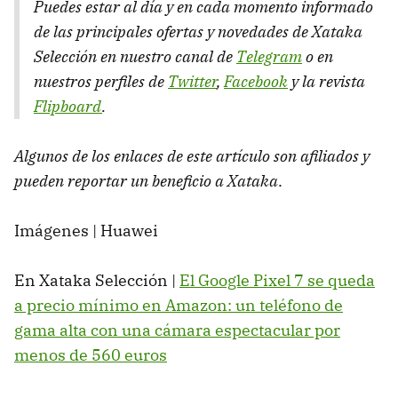
Puedes estar al día y en cada momento informado
de las principales ofertas y novedades de Xataka
Selección en nuestro canal de
Telegram
o en
nuestros perfiles de
Twitter
,
Facebook
y la revista
Flipboard
.
Algunos de los enlaces de este artículo son afiliados y
pueden reportar un beneficio a Xataka
.
Imágenes | Huawei
En Xataka Selección |
El Google Pixel 7 se queda
a precio mínimo en Amazon: un teléfono de
gama alta con una cámara espectacular por
menos de 560 euros