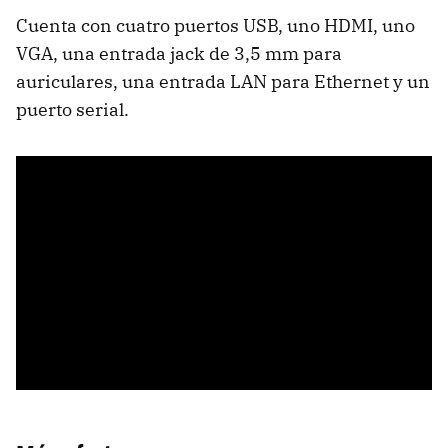
Cuenta con cuatro puertos USB, uno HDMI, uno
VGA, una entrada jack de 3,5 mm para
auriculares, una entrada LAN para Ethernet y un
puerto serial.