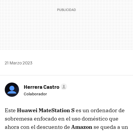
21 Marzo 2023
Herrera Castro
Colaborador
Este
Huawei MateStation S
es un ordenador de
sobremesa enfocado en el uso doméstico que
ahora con el descuento de
Amazon
se queda a un