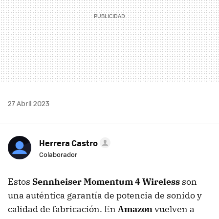
27 Abril 2023
Herrera Castro
Colaborador
Estos
Sennheiser Momentum 4 Wireless
son
una auténtica garantía de potencia de sonido y
calidad de fabricación. En
Amazon
vuelven a