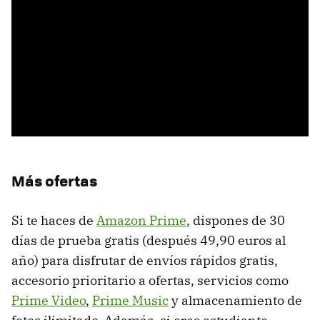
Más ofertas
Si te haces de
Amazon Prime
, dispones de 30
días de prueba gratis (después 49,90 euros al
año) para disfrutar de envíos rápidos gratis,
accesorio prioritario a ofertas, servicios como
Prime Video
,
Prime Music
y almacenamiento de