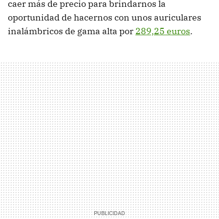
caer más de precio para brindarnos la
oportunidad de hacernos con unos auriculares
inalámbricos de gama alta por
289,25 euros
.