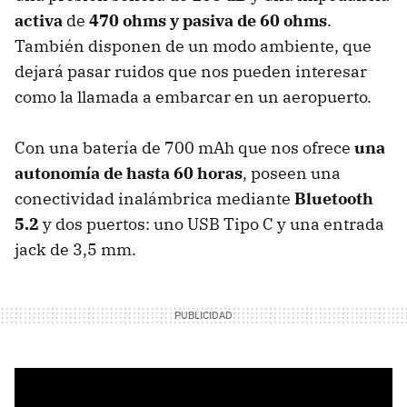
activa
de
470 ohms y pasiva de 60 ohms
.
También disponen de un modo ambiente, que
dejará pasar ruidos que nos pueden interesar
como la llamada a embarcar en un aeropuerto.
Con una batería de 700 mAh que nos ofrece
una
autonomía
de
hasta 60 horas
, poseen una
conectividad inalámbrica mediante
Bluetooth
5.2
y dos puertos: uno USB Tipo C y una entrada
jack de 3,5 mm.