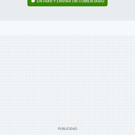
ENTRAR Y ENVIAR UN COMENTARIO