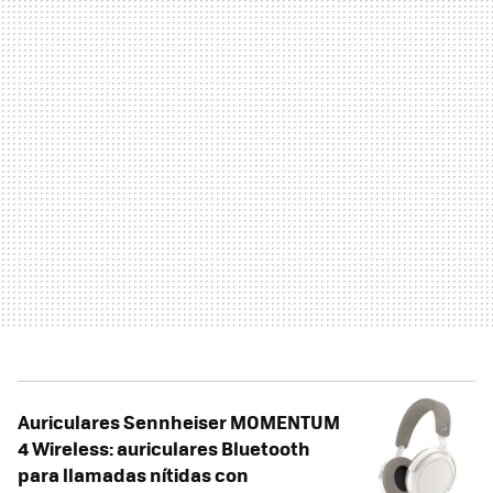
Auriculares Sennheiser MOMENTUM
4 Wireless: auriculares Bluetooth
para llamadas nítidas con