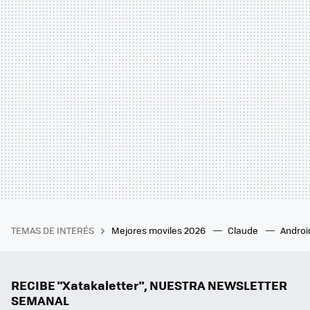
TEMAS DE INTERÉS
Mejores moviles 2026
Claude
Androi
RECIBE "Xatakaletter", NUESTRA NEWSLETTER
SEMANAL