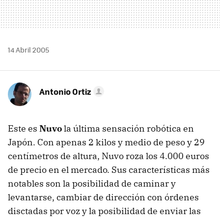
14 Abril 2005
Antonio Ortiz
Este es
Nuvo
la última sensación robótica en
Japón. Con apenas 2 kilos y medio de peso y 29
centímetros de altura, Nuvo roza los 4.000 euros
de precio en el mercado. Sus características más
notables son la posibilidad de caminar y
levantarse, cambiar de dirección con órdenes
disctadas por voz y la posibilidad de enviar las