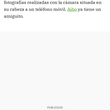
fotografías realizadas con la cámara situada en
su cabeza a un teléfono móvil.
Aibo
ya tiene un
amiguito.