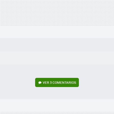
VER
3 COMENTARIOS