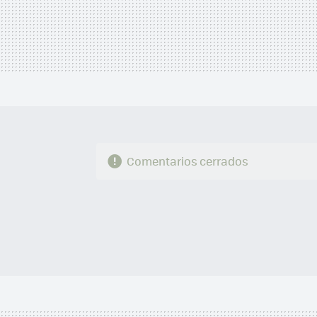
Comentarios cerrados