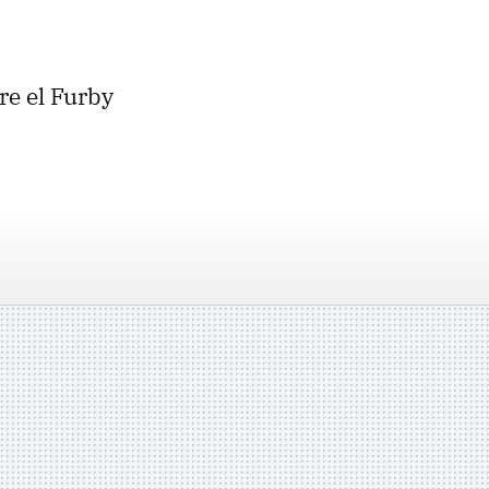
re el Furby