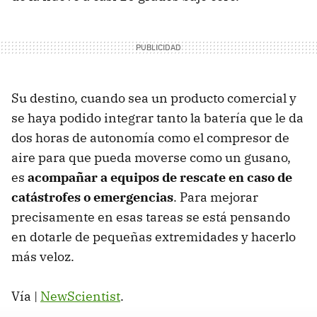
Su destino, cuando sea un producto comercial y
se haya podido integrar tanto la batería que le da
dos horas de autonomía como el compresor de
aire para que pueda moverse como un gusano,
es
acompañar a equipos de rescate en caso de
catástrofes o emergencias
. Para mejorar
precisamente en esas tareas se está pensando
en dotarle de pequeñas extremidades y hacerlo
más veloz.
Vía |
NewScientist
.