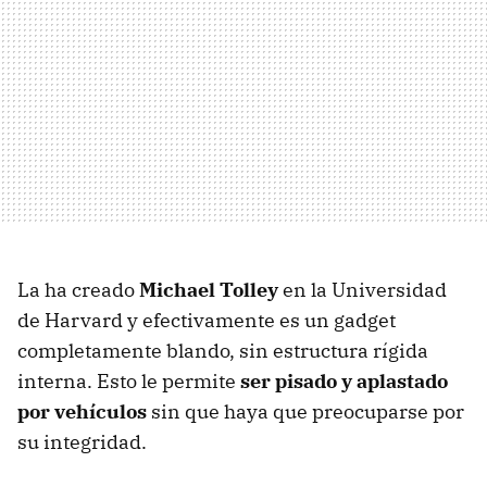
La ha creado
Michael Tolley
en la Universidad
de Harvard y efectivamente es un gadget
completamente blando, sin estructura rígida
interna. Esto le permite
ser pisado y aplastado
por vehículos
sin que haya que preocuparse por
su integridad.