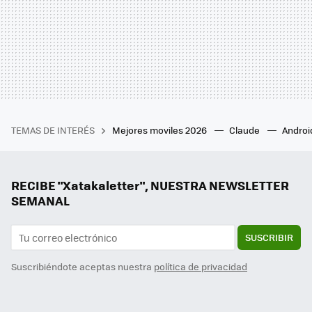
TEMAS DE INTERÉS
Mejores moviles 2026
Claude
Androi
RECIBE "Xatakaletter", NUESTRA NEWSLETTER
SEMANAL
SUSCRIBIR
Suscribiéndote aceptas nuestra
política de privacidad