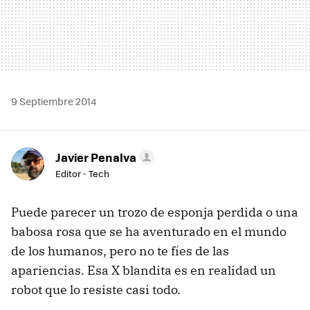
9 Septiembre 2014
Javier Penalva
Editor - Tech
Puede parecer un trozo de esponja perdida o una
babosa rosa que se ha aventurado en el mundo
de los humanos, pero no te fíes de las
apariencias. Esa X blandita es en realidad un
robot que lo resiste casi todo.