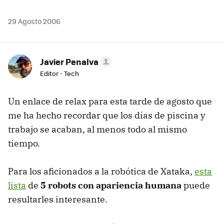
29 Agosto 2006
Javier Penalva
Editor - Tech
Un enlace de relax para esta tarde de agosto que
me ha hecho recordar que los días de piscina y
trabajo se acaban, al menos todo al mismo
tiempo.
Para los aficionados a la robótica de Xataka,
esta
lista
de
5 robots con apariencia humana
puede
resultarles interesante.