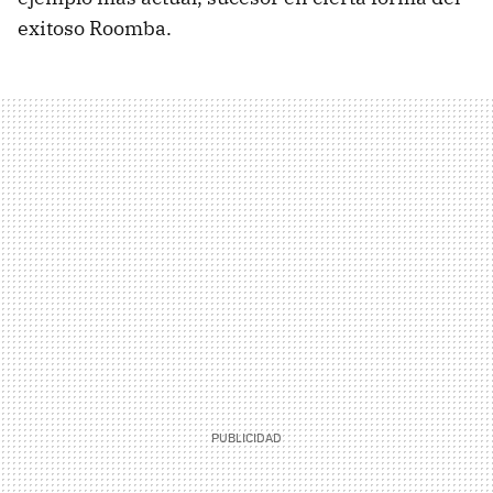
exitoso Roomba.