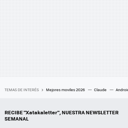
TEMAS DE INTERÉS
Mejores moviles 2026
Claude
Androi
RECIBE "Xatakaletter", NUESTRA NEWSLETTER
SEMANAL