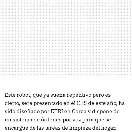
Este robot, que ya suena repetitivo pero es
cierto, será presentado en el CES de este año, ha
sido diseñado por ETRI en Corea y dispone de
un sistema de órdenes por voz para que se
encargue de las tareas de limpieza del hogar.