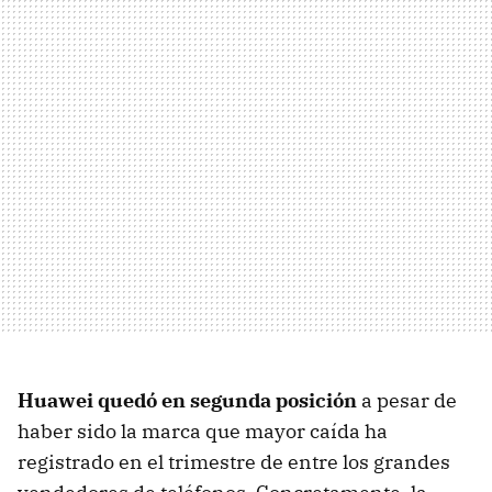
Huawei quedó en segunda posición
a pesar de
haber sido la marca que mayor caída ha
registrado en el trimestre de entre los grandes