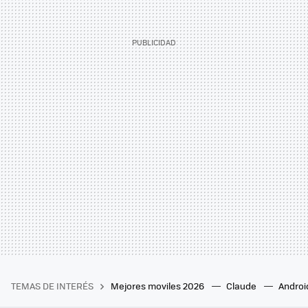
TEMAS DE INTERÉS
Mejores moviles 2026
Claude
Androi