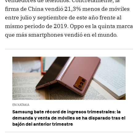
vendedores de teléfonos. Concretamente, la
firma de China vendió 21,3% menos de móviles
entre julio y septiembre de este año frente al
mismo periodo de 2019. Oppo es la quinta marca
que más smartphones vendió en el mundo.
EN XATAKA
Samsung bate récord de ingresos trimestrales: la
demanda y venta de móviles se ha disparado tras el
bajón del anterior trimestre