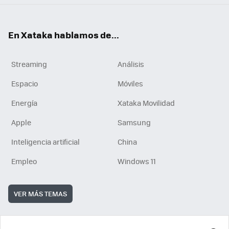
En Xataka hablamos de...
Streaming
Análisis
Espacio
Móviles
Energía
Xataka Movilidad
Apple
Samsung
Inteligencia artificial
China
Empleo
Windows 11
VER MÁS TEMAS