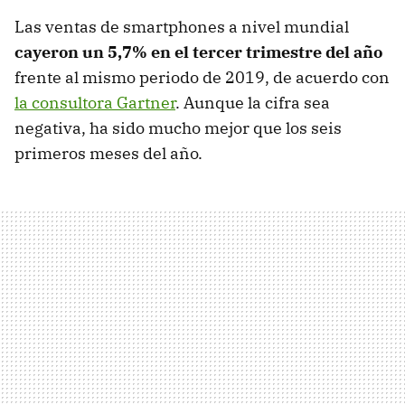
Las ventas de smartphones a nivel mundial
cayeron un 5,7% en el tercer trimestre del año
frente al mismo periodo de 2019, de acuerdo con
la consultora Gartner
. Aunque la cifra sea
negativa, ha sido mucho mejor que los seis
primeros meses del año.