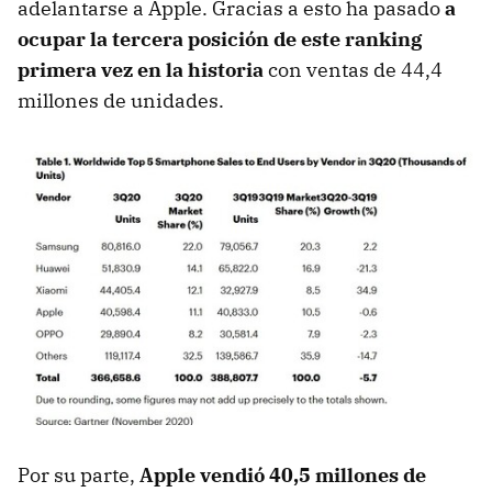
adelantarse a Apple. Gracias a esto ha pasado
a
ocupar la tercera posición de este ranking
primera vez en la historia
con ventas de 44,4
millones de unidades.
Por su parte,
Apple vendió 40,5 millones de