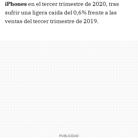
iPhones
en el tercer trimestre de 2020, tras
sufrir una ligera caída del 0,6% frente a las
ventas del tercer trimestre de 2019.