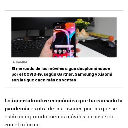
EN XATAKA
El mercado de los móviles sigue desplomándose
por el COVID-19, según Gartner: Samsung y Xiaomi
son las que caen más en ventas
La
incertidumbre económica que ha causado la
pandemia
es otra de las razones por las que se
están comprando menos móviles, de acuerdo
con el informe.