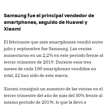
Samsung fue el principal vendedor de
smartphones, seguido de Huawei y
Xiaomi
El fabricante que más smartphones vendió entre
julio y septiembre fue Samsung. Las ventas
aumentaron en un 2,2% en este periodo frente al
tercer trimestre de 2019. Durante esos tres
meses de cada 100 smartphones vendidos en
total, 22 han sido de esta marca.
Xiaomi consiguió un aumento de las ventas en el
tercer trimestre del año de más del 30% frente al
mismo periodo de 2019t, lo que la llevó a