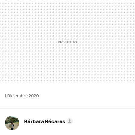
MAIL
1 Diciembre 2020
Bárbara Bécares