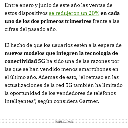
Entre enero y junio de este año las ventas de
estos dispositivos
se redujeron un 20%
en cada
uno de los dos primeros trimestres
frente a las
cifras del pasado año.
El hecho de que los usuarios estén a la espera de
nuevos modelos que integren la tecnología de
conectividad 5G
ha sido una de las razones por
las que se han vendido menos smartphones en
el último año. Además de esto, "el retraso en las
actualizaciones de la red 5G también ha limitado
la oportunidad de los vendedores de teléfonos
inteligentes", según considera Gartner.