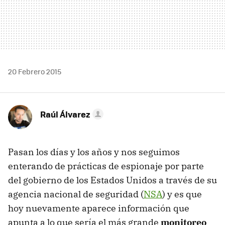
20 Febrero 2015
Raúl Álvarez
Pasan los días y los años y nos seguimos
enterando de prácticas de espionaje por parte
del gobierno de los Estados Unidos a través de su
agencia nacional de seguridad (
NSA
) y es que
hoy nuevamente aparece información que
apunta a lo que sería el más grande
monitoreo