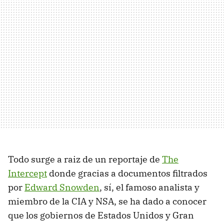
Todo surge a raiz de un reportaje de
The
Intercept
donde gracias a documentos filtrados
por
Edward Snowden
, sí, el famoso analista y
miembro de la CIA y NSA, se ha dado a conocer
que los gobiernos de Estados Unidos y Gran