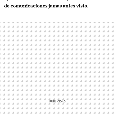
de comunicaciones jamas antes visto
.