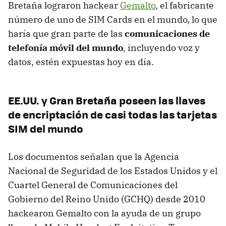
Bretaña lograron hackear
Gemalto
, el fabricante
número de uno de SIM Cards en el mundo, lo que
haría que gran parte de las
comunicaciones de
telefonía móvil del mundo
, incluyendo voz y
datos, estén expuestas hoy en día.
EE.UU. y Gran Bretaña poseen las llaves
de encriptación de casi todas las tarjetas
SIM del mundo
Los documentos señalan que la Agencia
Nacional de Seguridad de los Estados Unidos y el
Cuartel General de Comunicaciones del
Gobierno del Reino Unido (GCHQ) desde 2010
hackearon Gemalto con la ayuda de un grupo