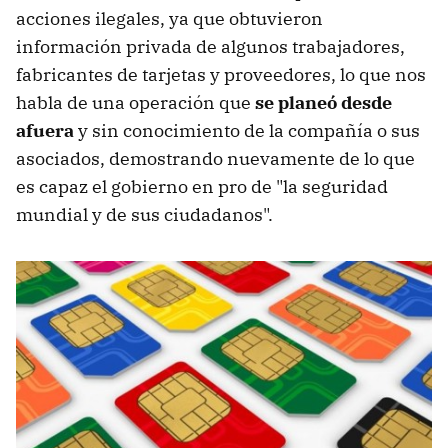
acciones ilegales, ya que obtuvieron
información privada de algunos trabajadores,
fabricantes de tarjetas y proveedores, lo que nos
habla de una operación que
se planeó desde
afuera
y sin conocimiento de la compañía o sus
asociados, demostrando nuevamente de lo que
es capaz el gobierno en pro de "la seguridad
mundial y de sus ciudadanos".