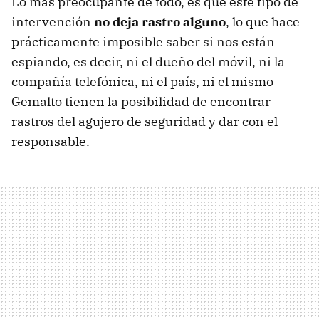
Lo más preocupante de todo, es que este tipo de
intervención
no deja rastro alguno
, lo que hace
prácticamente imposible saber si nos están
espiando, es decir, ni el dueño del móvil, ni la
compañía telefónica, ni el país, ni el mismo
Gemalto tienen la posibilidad de encontrar
rastros del agujero de seguridad y dar con el
responsable.