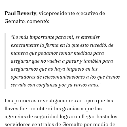
Paul Beverly
, vicepresidente ejecutivo de
Gemalto, comentó:
"Lo más importante para mí, es entender
exactamente la forma en la que esto sucedió, de
manera que podamos tomar medidas para
asegurar que no vuelva a pasar y también para
asegurarnos que no haya impacto en los
operadores de telecomunicaciones a los que hemos
servido con confianza por ya varios años."
Las primeras investigaciones arrojan que las
llaves fueron obtenidas gracias a que las
agencias de seguridad lograron llegar hasta los
servidores centrales de Gemalto por medio de