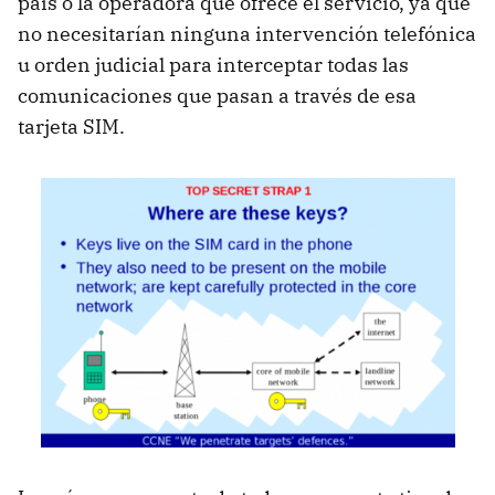
país o la operadora que ofrece el servicio, ya que
no necesitarían ninguna intervención telefónica
u orden judicial para interceptar todas las
comunicaciones que pasan a través de esa
tarjeta SIM.