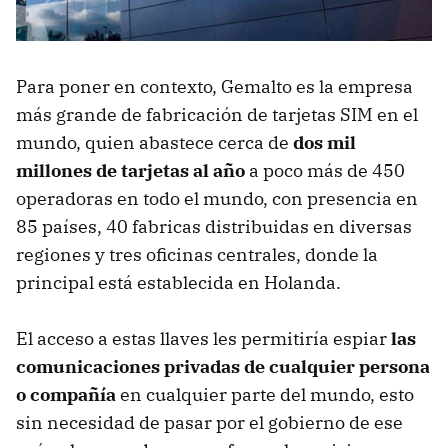
Para poner en contexto, Gemalto es la empresa
más grande de fabricación de tarjetas SIM en el
mundo, quien abastece cerca de
dos mil
millones de tarjetas al año
a poco más de 450
operadoras en todo el mundo, con presencia en
85 países, 40 fabricas distribuidas en diversas
regiones y tres oficinas centrales, donde la
principal está establecida en Holanda.
El acceso a estas llaves les permitiría espiar
las
comunicaciones privadas de cualquier persona
o compañía
en cualquier parte del mundo, esto
sin necesidad de pasar por el gobierno de ese