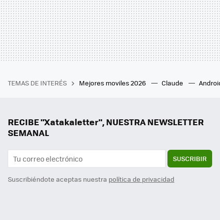
TEMAS DE INTERÉS
Mejores moviles 2026
Claude
Androi
RECIBE "Xatakaletter", NUESTRA NEWSLETTER
SEMANAL
SUSCRIBIR
Suscribiéndote aceptas nuestra
política de privacidad