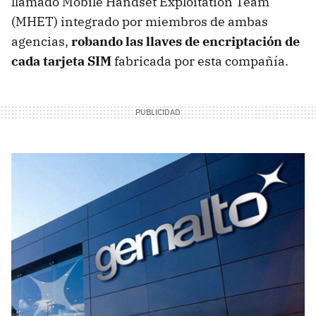
llamado Mobile Handset Exploitation Team
(MHET) integrado por miembros de ambas
agencias,
robando las llaves de encriptación de
cada tarjeta SIM
fabricada por esta compañía.