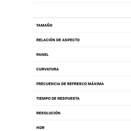
TAMAÑO
RELACIÓN DE ASPECTO
PANEL
CURVATURA
FRECUENCIA DE REFRESCO MÁXIMA
TIEMPO DE RESPUESTA
RESOLUCIÓN
HDR