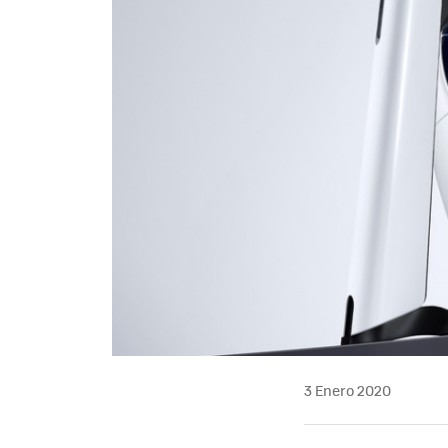
3 Enero 2020