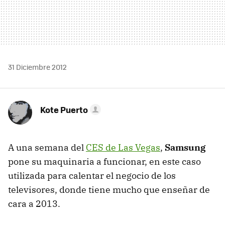
31 Diciembre 2012
Kote Puerto
A una semana del
CES de Las Vegas
,
Samsung
pone su maquinaria a funcionar, en este caso
utilizada para calentar el negocio de los
televisores, donde tiene mucho que enseñar de
cara a 2013.