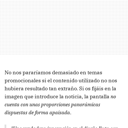
No nos pararíamos demasiado en temas
promocionales si el contenido utilizado no nos
hubiera resultado tan extraño. Si os fijáis en la
imagen que introduce la noticia, la pantalla
no
cuenta con unas proporciones panorámicas
dispuestas de forma apaisada
.