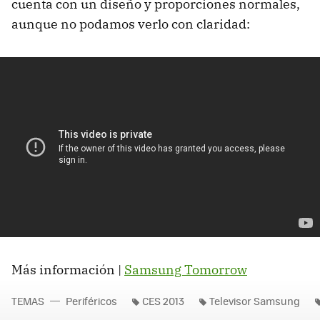
cuenta con un diseño y proporciones normales,
aunque no podamos verlo con claridad:
Más información |
Samsung Tomorrow
TEMAS
Periféricos
CES 2013
Televisor Samsung