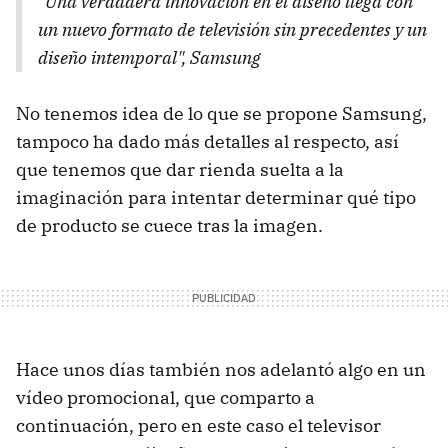
"Una verdadera innovación en el diseño llega con
un nuevo formato de televisión sin precedentes y un
diseño intemporal", Samsung
No tenemos idea de lo que se propone Samsung,
tampoco ha dado más detalles al respecto, así
que tenemos que dar rienda suelta a la
imaginación para intentar determinar qué tipo
de producto se cuece tras la imagen.
Hace unos días también nos adelantó algo en un
vídeo promocional, que comparto a
continuación, pero en este caso el televisor