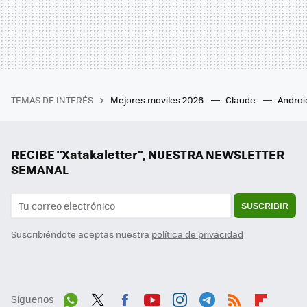
TEMAS DE INTERÉS
Mejores moviles 2026
Claude
Androi
RECIBE "Xatakaletter", NUESTRA NEWSLETTER
SEMANAL
SUSCRIBIR
Suscribiéndote aceptas nuestra
política de privacidad
Síguenos