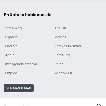
En Xataka hablamos de...
Streaming
Análisis
Espacio
Móviles
Energía
Xataka Movilidad
Apple
Samsung
Inteligencia artificial
China
Empleo
Windows 11
VER MÁS TEMAS