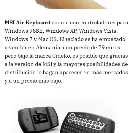
MSI
Air Keyboard
cuenta con controladores para
Windows 98SE, Windows XP, Windows Vista,
Windows 7 y Mac OS. El teclado se ha empezado
a vender en Alemania a un precio de 79 euros,
pero bajo la marca Cideko, es posible que gracias
a la versión de
MSI
y la mayores posibilidades de
distribución lo hagan aparecer en más mercados
y a un precio más bajo.