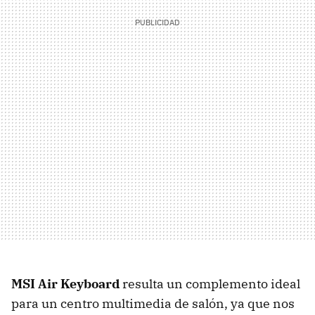
MSI
Air Keyboard
resulta un complemento ideal
para un centro multimedia de salón, ya que nos