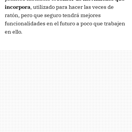
incorpora
, utilizado para hacer las veces de
ratón, pero que seguro tendrá mejores
funcionalidades en el futuro a poco que trabajen
en ello.