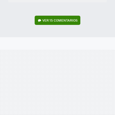
VER
15 COMENTARIOS