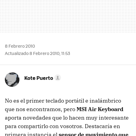
8 Febrero 2010
Actualizado 8 Febrero 2010, 11:53
Kote Puerto
No es el primer teclado portátil e inalámbrico
que nos encontramos, pero
MSI
Air Keyboard
aporta novedades que lo hacen muy interesante
para compartirlo con vosotros. Destacaría en
primera instancia el
sensor de movimiento que