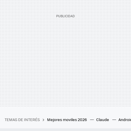
TEMAS DE INTERÉS
Mejores moviles 2026
Claude
Androi