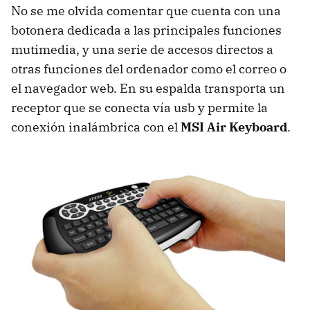
No se me olvida comentar que cuenta con una
botonera dedicada a las principales funciones
mutimedia, y una serie de accesos directos a
otras funciones del ordenador como el correo o
el navegador web. En su espalda transporta un
receptor que se conecta vía usb y permite la
conexión inalámbrica con el
MSI
Air Keyboard
.