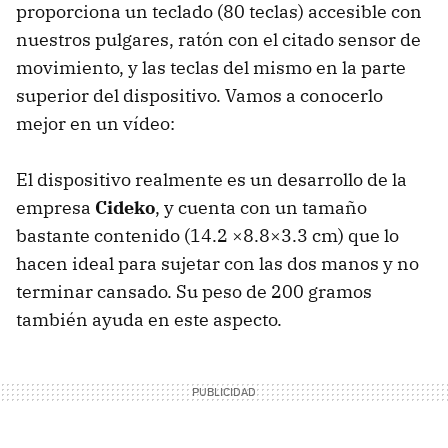
proporciona un teclado (80 teclas) accesible con
nuestros pulgares, ratón con el citado sensor de
movimiento, y las teclas del mismo en la parte
superior del dispositivo. Vamos a conocerlo
mejor en un vídeo:
El dispositivo realmente es un desarrollo de la
empresa
Cideko
, y cuenta con un tamaño
bastante contenido (14.2 ×8.8×3.3 cm) que lo
hacen ideal para sujetar con las dos manos y no
terminar cansado. Su peso de 200 gramos
también ayuda en este aspecto.