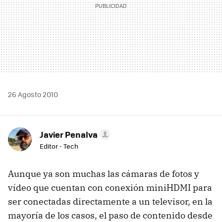
26 Agosto 2010
Javier Penalva
Editor - Tech
Aunque ya son muchas las cámaras de fotos y
vídeo que cuentan con conexión miniHDMI para
ser conectadas directamente a un televisor, en la
mayoría de los casos, el paso de contenido desde