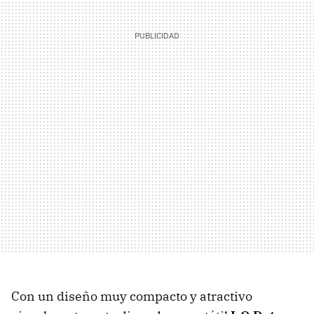
Con un diseño muy compacto y atractivo