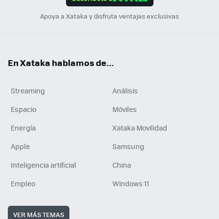
n
Apoya a Xataka y disfruta ventajas exclusivas
En Xataka hablamos de...
Streaming
Análisis
Espacio
Móviles
Energía
Xataka Movilidad
Apple
Samsung
Inteligencia artificial
China
Empleo
Windows 11
VER MÁS TEMAS