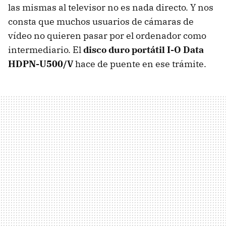
las mismas al televisor no es nada directo. Y nos
consta que muchos usuarios de cámaras de
vídeo no quieren pasar por el ordenador como
intermediario. El
disco duro portátil
I-O
Data
HDPN-U500/V
hace de puente en ese trámite.