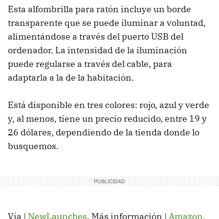
Esta alfombrilla para ratón incluye un borde
transparente que se puede iluminar a voluntad,
alimentándose a través del puerto USB del
ordenador. La intensidad de la iluminación
puede regularse a través del cable, para
adaptarla a la de la habitación.
Está disponible en tres colores: rojo, azul y verde
y, al menos, tiene un precio reducido, entre 19 y
26 dólares, dependiendo de la tienda donde lo
busquemos.
Vía |
NewLaunches
. Más información |
Amazon
.