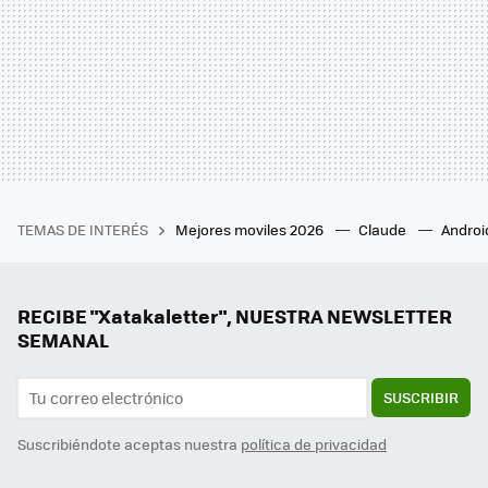
TEMAS DE INTERÉS
Mejores moviles 2026
Claude
Androi
RECIBE "Xatakaletter", NUESTRA NEWSLETTER
SEMANAL
SUSCRIBIR
Suscribiéndote aceptas nuestra
política de privacidad