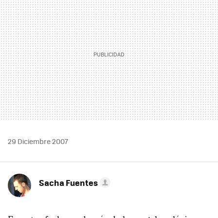
29 Diciembre 2007
Sacha Fuentes