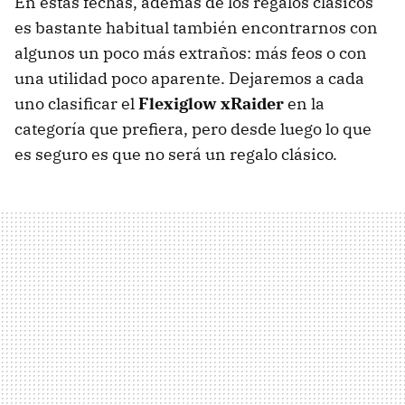
En estas fechas, además de los regalos clásicos
es bastante habitual también encontrarnos con
algunos un poco más extraños: más feos o con
una utilidad poco aparente. Dejaremos a cada
uno clasificar el
Flexiglow xRaider
en la
categoría que prefiera, pero desde luego lo que
es seguro es que no será un regalo clásico.