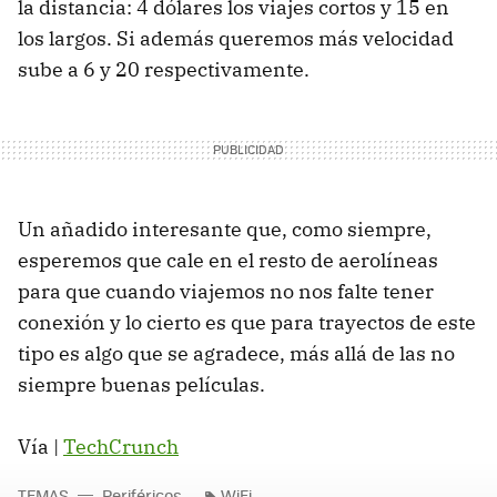
la distancia: 4 dólares los viajes cortos y 15 en
los largos. Si además queremos más velocidad
sube a 6 y 20 respectivamente.
Un añadido interesante que, como siempre,
esperemos que cale en el resto de aerolíneas
para que cuando viajemos no nos falte tener
conexión y lo cierto es que para trayectos de este
tipo es algo que se agradece, más allá de las no
siempre buenas películas.
Vía |
TechCrunch
TEMAS
Periféricos
WiFi