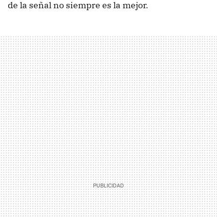
de la señal no siempre es la mejor.