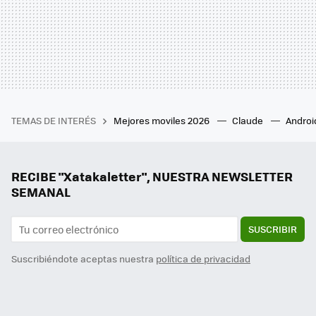
TEMAS DE INTERÉS
Mejores moviles 2026
Claude
Androi
RECIBE "Xatakaletter", NUESTRA NEWSLETTER
SEMANAL
SUSCRIBIR
Suscribiéndote aceptas nuestra
política de privacidad