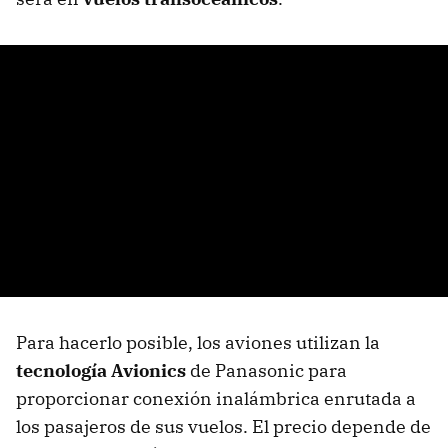
Para hacerlo posible, los aviones utilizan la
tecnología Avionics
de Panasonic para
proporcionar conexión inalámbrica enrutada a
los pasajeros de sus vuelos. El precio depende de