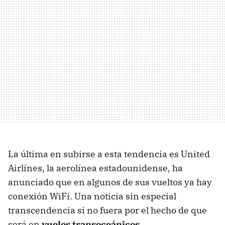
La última en subirse a esta tendencia es United
Airlines, la aerolínea estadounidense, ha
anunciado que en algunos de sus vueltos ya hay
conexión WiFi. Una noticia sin especial
transcendencia si no fuera por el hecho de que
será en
vuelos transoceánicos
.