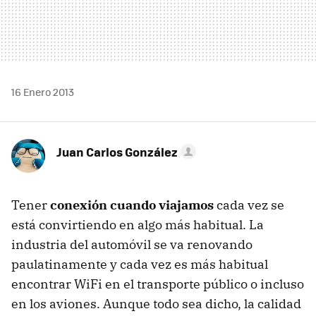
16 Enero 2013
Juan Carlos González
Tener
conexión cuando viajamos
cada vez se
está convirtiendo en algo más habitual. La
industria del automóvil se va renovando
paulatinamente y cada vez es más habitual
encontrar WiFi en el transporte público o incluso
en los aviones. Aunque todo sea dicho, la calidad