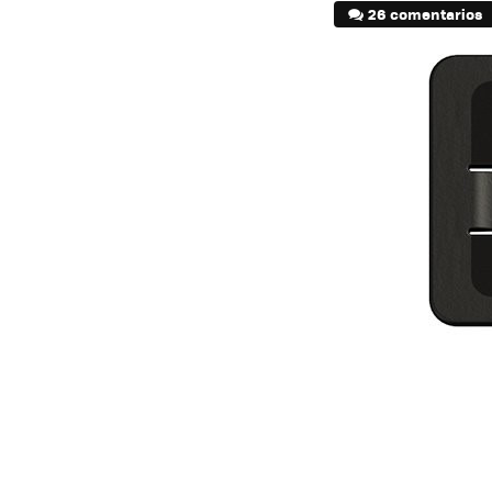
26 comentarios