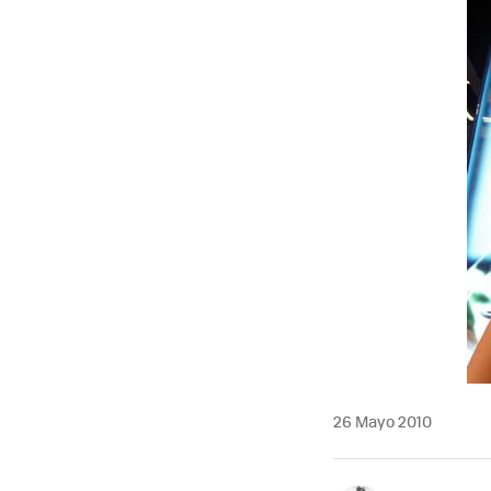
MAIL
26 Mayo 2010