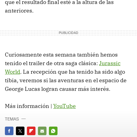
que el resultado final esté a la altura de las
anteriores.
Curiosamente esta semana también hemos
tenido el trailer de otra saga clásica:
Jurassic
World
. La recepción que ha tenido ha sido algo
tibia, veremos si las aventuras en el espacio de
George Lucas logran causar más interés.
Más información |
YouTube
TEMAS