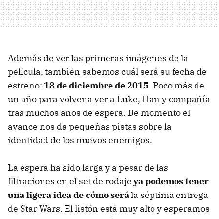
Además de ver las primeras imágenes de la
película, también sabemos cuál será su fecha de
estreno:
18 de diciembre de 2015
. Poco más de
un año para volver a ver a Luke, Han y compañía
tras muchos años de espera. De momento el
avance nos da pequeñas pistas sobre la
identidad de los nuevos enemigos.
La espera ha sido larga y a pesar de las
filtraciones en el set de rodaje
ya podemos tener
una ligera idea de cómo será
la séptima entrega
de Star Wars. El listón está muy alto y esperamos