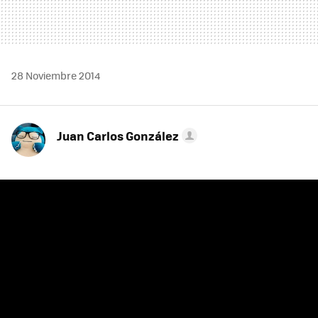
28 Noviembre 2014
Juan Carlos González