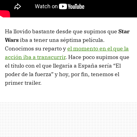
Ha llovido bastante desde que supimos que
Star
Wars
iba a tener una séptima película.
Conocimos su reparto y
el momento en el que la
acción iba a transcurrir
. Hace poco supimos que
el título con el que llegaría a España sería “El
poder de la fuerza” y hoy, por fin, tenemos el
primer trailer.