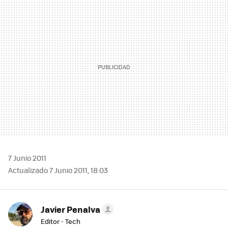
MAIL
7 Junio 2011
Actualizado 7 Junio 2011, 18:03
Javier Penalva
Editor - Tech