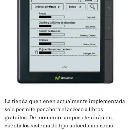
La tienda que tienen actualmente implementada
solo permite por ahora el acceso a libros
gratuitos. De momento tampoco tendrán en
cuenta los sistema de tipo autoedición como