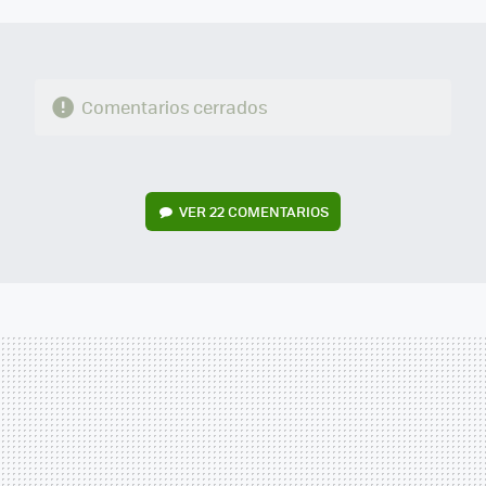
MAIL
Comentarios cerrados
VER
22 COMENTARIOS