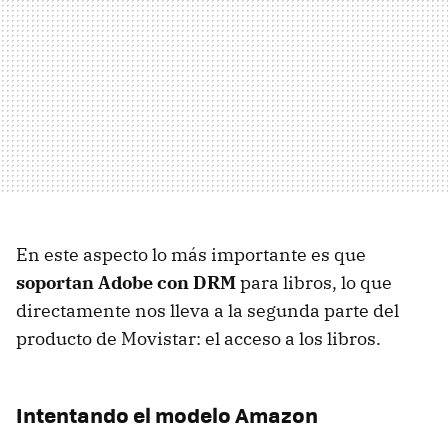
En este aspecto lo más importante es que
soportan Adobe con DRM
para libros, lo que
directamente nos lleva a la segunda parte del
producto de Movistar: el acceso a los libros.
Intentando el modelo Amazon