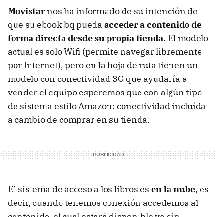
Movistar
nos ha informado de su intención de
que su ebook bq pueda
acceder a contenido de
forma directa desde su propia tienda
. El modelo
actual es solo Wifi (permite navegar libremente
por Internet), pero en la hoja de ruta tienen un
modelo con conectividad 3G que ayudaría a
vender el equipo esperemos que con algún tipo
de sistema estilo Amazon: conectividad incluída
a cambio de comprar en su tienda.
El sistema de acceso a los libros es
en la nube
, es
decir, cuando tenemos conexión accedemos al
contenido, el cual estará disponible ya sin