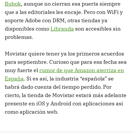
Bubok
, aunque no cierran esa puerta siempre
que a las editoriales les encaje. Pero con WiFi y
soporte Adobe con
DRM
, otras tiendas ya
disponibles como
Libranda
son accesibles sin
problemas.
Movistar quiere tener ya los primeros acuerdos
para septiembre. Curioso que para esa fecha sea
muy fuerte el
rumor de que Amazon aterriza en
España
. Si es así, la industria “española” se
habrá dado cuenta del tiempo perdido. Por
cierto, la tienda de Movistar estará más adelante
presente en iOS y Android con aplicaciones así
como aplicación web.