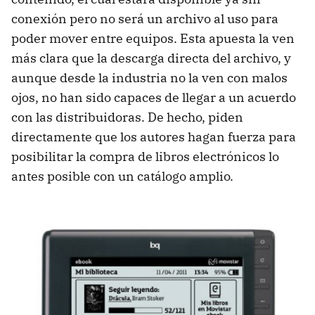
conexión pero no será un archivo al uso para
poder mover entre equipos. Esta apuesta la ven
más clara que la descarga directa del archivo, y
aunque desde la industria no la ven con malos
ojos, no han sido capaces de llegar a un acuerdo
con las distribuidoras. De hecho, piden
directamente que los autores hagan fuerza para
posibilitar la compra de libros electrónicos lo
antes posible con un catálogo amplio.